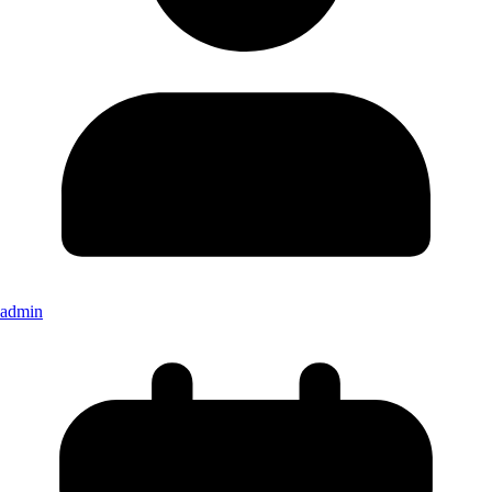
admin