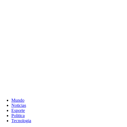
Mundo
Noticias
Esporte
Politica
Tecnologia