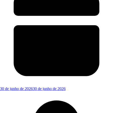
30 de junho de 2026
30 de junho de 2026