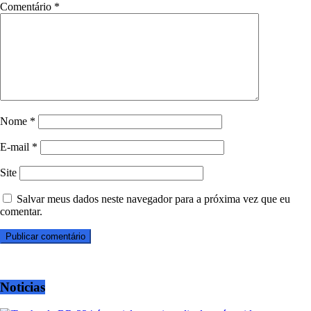
Comentário
*
Nome
*
E-mail
*
Site
Salvar meus dados neste navegador para a próxima vez que eu
comentar.
Noticias