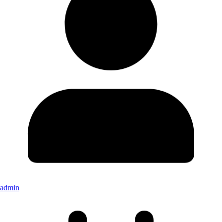
admin