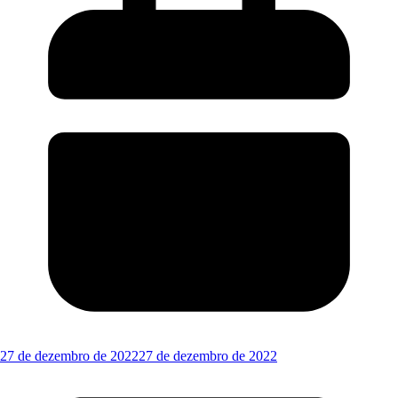
27 de dezembro de 2022
27 de dezembro de 2022