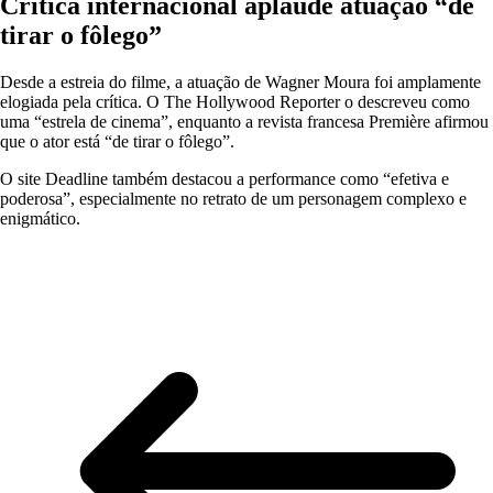
Crítica internacional aplaude atuação “de
tirar o fôlego”
Desde a estreia do filme, a atuação de Wagner Moura foi amplamente
elogiada pela crítica. O The Hollywood Reporter o descreveu como
uma “estrela de cinema”, enquanto a revista francesa Première afirmou
que o ator está “de tirar o fôlego”.
O site Deadline também destacou a performance como “efetiva e
poderosa”, especialmente no retrato de um personagem complexo e
enigmático.