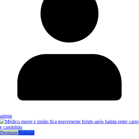
admin
Destaque
Noticias