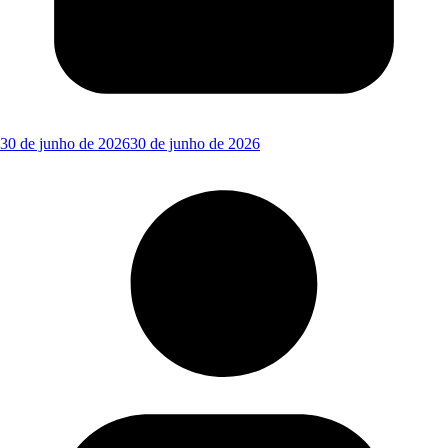
30 de junho de 2026
30 de junho de 2026