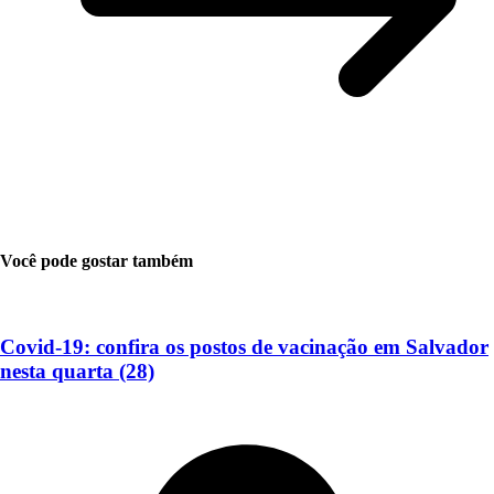
Você pode gostar também
Covid-19: confira os postos de vacinação em Salvador
nesta quarta (28)