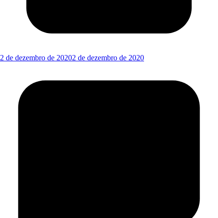
2 de dezembro de 2020
2 de dezembro de 2020