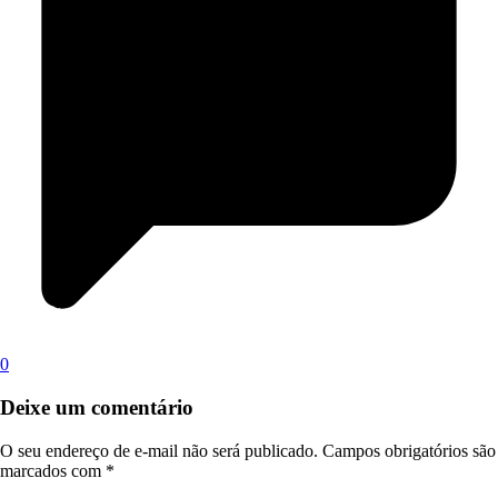
0
Deixe um comentário
O seu endereço de e-mail não será publicado.
Campos obrigatórios são
marcados com
*