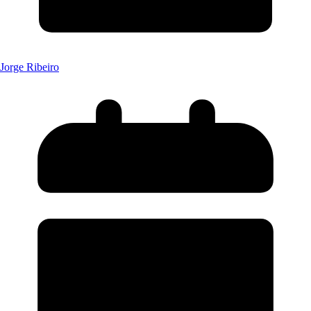
Jorge Ribeiro