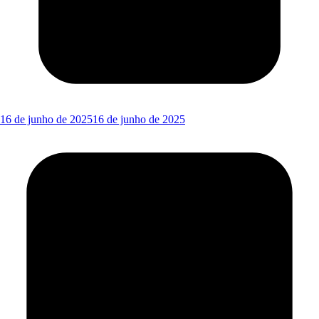
16 de junho de 2025
16 de junho de 2025