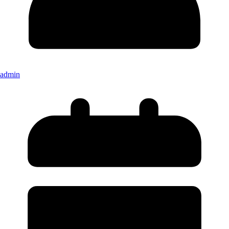
admin