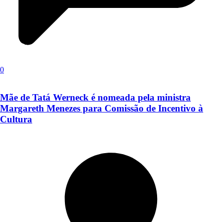
0
Mãe de Tatá Werneck é nomeada pela ministra
Margareth Menezes para Comissão de Incentivo à
Cultura