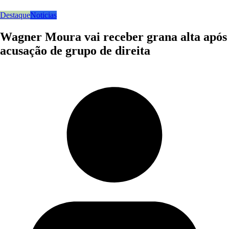
Destaque
Noticias
Wagner Moura vai receber grana alta após
acusação de grupo de direita