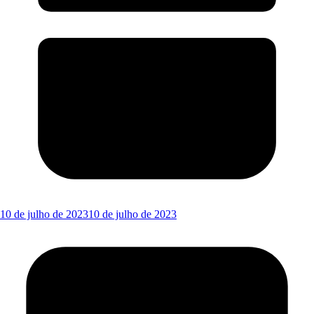
10 de julho de 2023
10 de julho de 2023