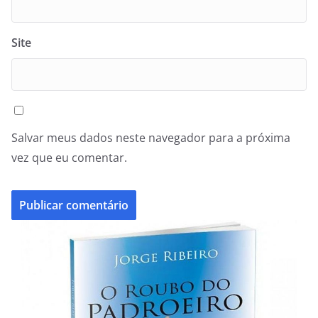
Site
Salvar meus dados neste navegador para a próxima
vez que eu comentar.