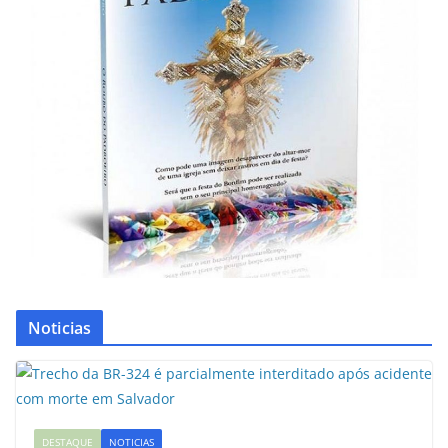
Noticias
DESTAQUE
NOTICIAS