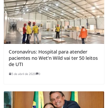
Coronavírus: Hospital para atender
pacientes no Wet’n Wild vai ter 50 leitos
de UTI
5 de abril de 2020
0