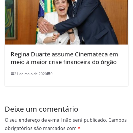
Regina Duarte assume Cinemateca em
meio à maior crise financeira do órgão
21 de maio de 2020
0
Deixe um comentário
O seu endereço de e-mail não será publicado.
Campos
obrigatórios são marcados com
*