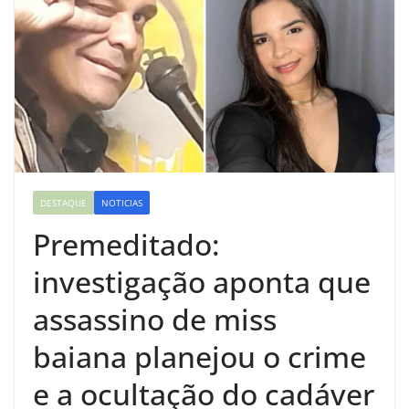
DESTAQUE
NOTICIAS
Premeditado:
investigação aponta que
assassino de miss
baiana planejou o crime
e a ocultação do cadáver