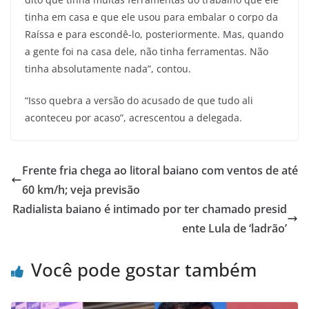
tinha em casa e que ele usou para embalar o corpo da
Raíssa e para escondê-lo, posteriormente. Mas, quando
a gente foi na casa dele, não tinha ferramentas. Não
tinha absolutamente nada”, contou.
“Isso quebra a versão do acusado de que tudo ali
aconteceu por acaso”, acrescentou a delegada.
Frente fria chega ao litoral baiano com ventos de até
60 km/h; veja previsão
Radialista baiano é intimado por ter chamado presid
ente Lula de ‘ladrão’
Você pode gostar também