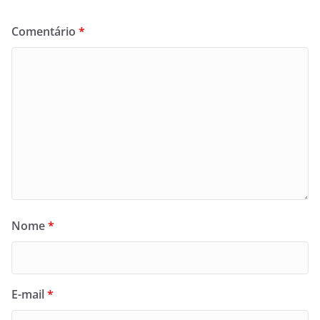
Comentário
*
Nome
*
E-mail
*