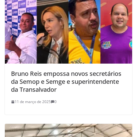
Bruno Reis empossa novos secretários
da Semop e Semge e superintendente
da Transalvador
11 de março de 2025
0