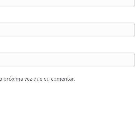
a próxima vez que eu comentar.