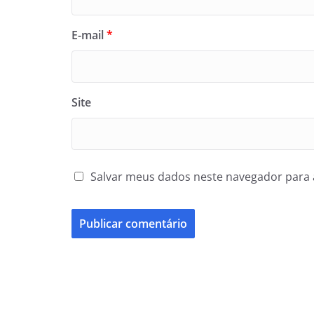
E-mail
*
Site
Salvar meus dados neste navegador para 