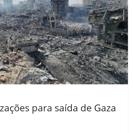
izações para saída de Gaza