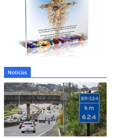
Noticias