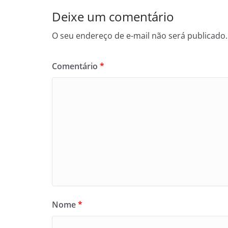
Deixe um comentário
O seu endereço de e-mail não será publicado.
Comentário
*
Nome
*