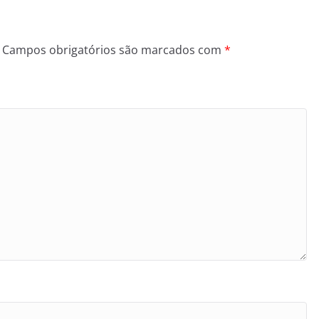
Campos obrigatórios são marcados com
*