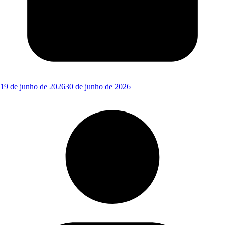
19 de junho de 2026
30 de junho de 2026