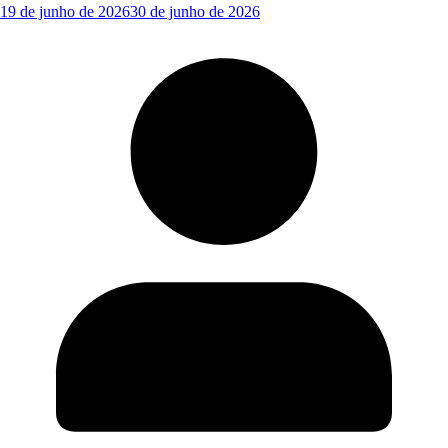
19 de junho de 2026
30 de junho de 2026