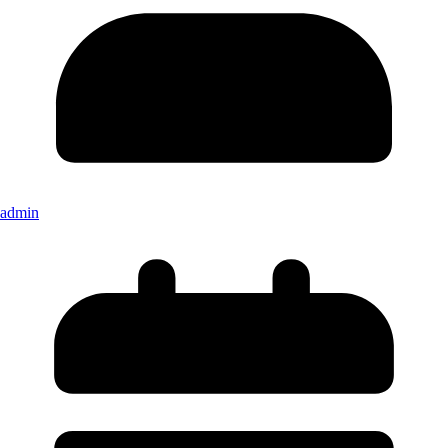
admin