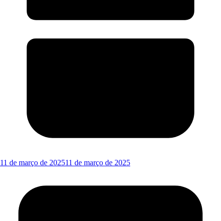
11 de março de 2025
11 de março de 2025