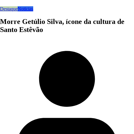
Destaque
Noticias
Morre Getúlio Silva, ícone da cultura de
Santo Estêvão