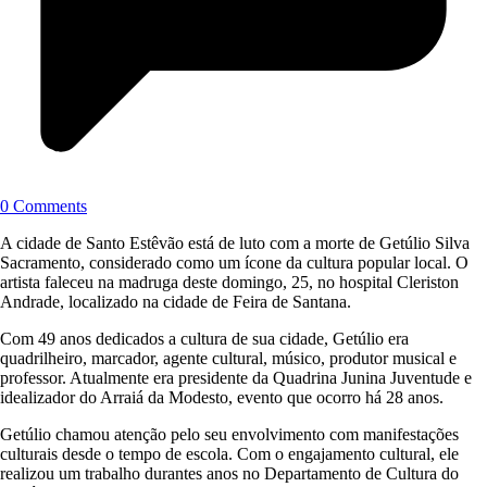
0 Comments
A cidade de Santo Estêvão está de luto com a morte de Getúlio Silva
Sacramento, considerado como um ícone da cultura popular local. O
artista faleceu na madruga deste domingo, 25, no hospital Cleriston
Andrade, localizado na cidade de Feira de Santana.
Com 49 anos dedicados a cultura de sua cidade, Getúlio era
quadrilheiro, marcador, agente cultural, músico, produtor musical e
professor. Atualmente era presidente da Quadrina Junina Juventude e
idealizador do Arraiá da Modesto, evento que ocorro há 28 anos.
Getúlio chamou atenção pelo seu envolvimento com manifestações
culturais desde o tempo de escola. Com o engajamento cultural, ele
realizou um trabalho durantes anos no Departamento de Cultura do