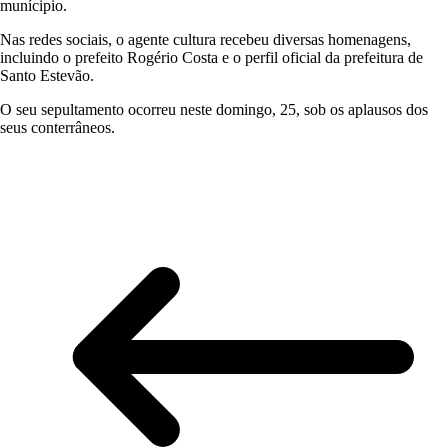
munícipio.
Nas redes sociais, o agente cultura recebeu diversas homenagens,
incluindo o prefeito Rogério Costa e o perfil oficial da prefeitura de
Santo Estevão.
O seu sepultamento ocorreu neste domingo, 25, sob os aplausos dos
seus conterrâneos.