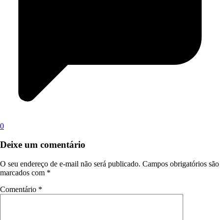
0
Deixe um comentário
O seu endereço de e-mail não será publicado.
Campos obrigatórios são
marcados com
*
Comentário
*