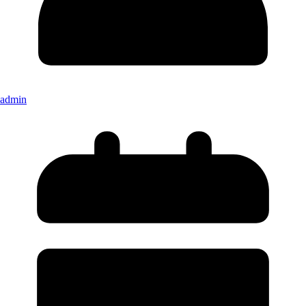
admin