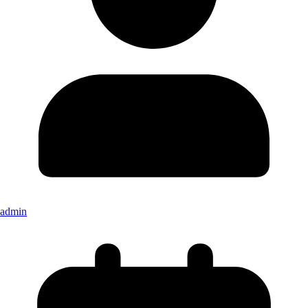
admin