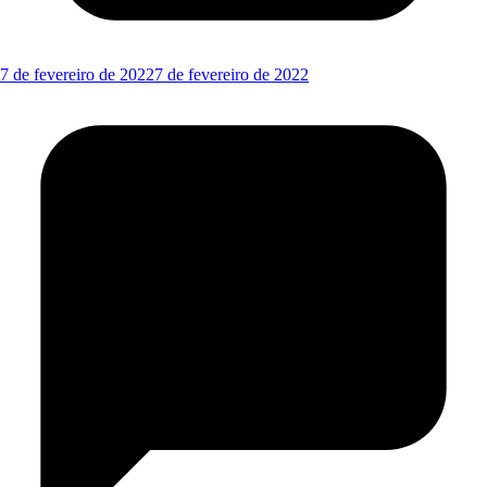
7 de fevereiro de 2022
7 de fevereiro de 2022