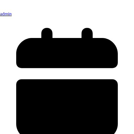
admin