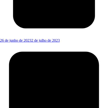
26 de junho de 2023
2 de julho de 2023