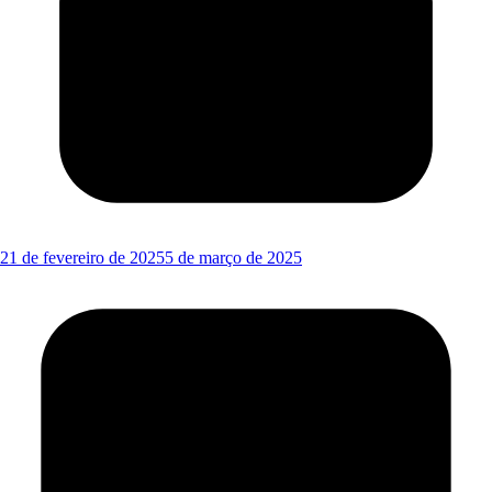
21 de fevereiro de 2025
5 de março de 2025