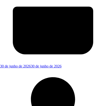
30 de junho de 2026
30 de junho de 2026