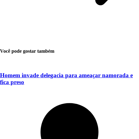
Você pode gostar também
Homem invade delegacia para ameaçar namorada e
fica preso