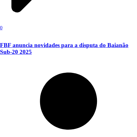
0
FBF anuncia novidades para a disputa do Baianão
Sub-20 2025