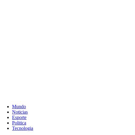
Mundo
Noticias
Esporte
Politica
Tecnologia