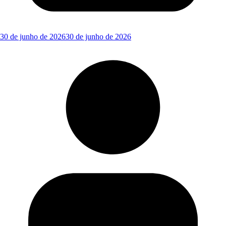
30 de junho de 2026
30 de junho de 2026