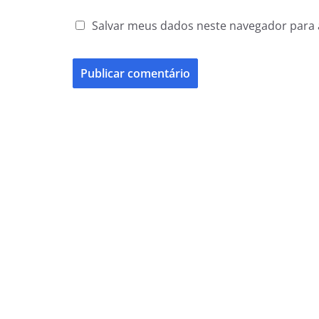
Salvar meus dados neste navegador para 