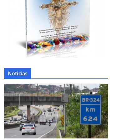
Noticias