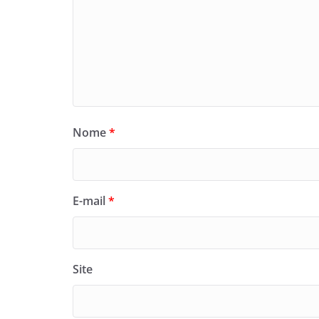
Nome
*
E-mail
*
Site