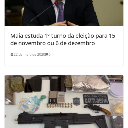
Maia estuda 1º turno da eleição para 15
de novembro ou 6 de dezembro
22 de maio de 2020
0