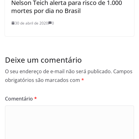
Nelson Teich alerta para risco de 1.000
mortes por dia no Brasil
30 de abril de 2020
0
Deixe um comentário
O seu endereço de e-mail não será publicado.
Campos
obrigatórios são marcados com
*
Comentário
*