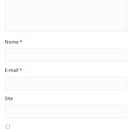
Nome
*
E-mail
*
Site