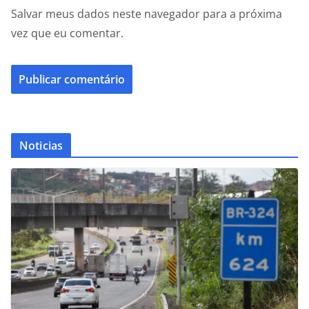
Salvar meus dados neste navegador para a próxima
vez que eu comentar.
Noticias