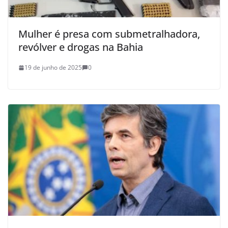
Mulher é presa com submetralhadora,
revólver e drogas na Bahia
19 de junho de 2025
0