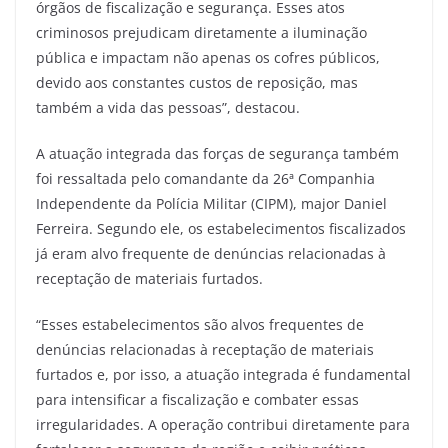
órgãos de fiscalização e segurança. Esses atos
criminosos prejudicam diretamente a iluminação
pública e impactam não apenas os cofres públicos,
devido aos constantes custos de reposição, mas
também a vida das pessoas”, destacou.
A atuação integrada das forças de segurança também
foi ressaltada pelo comandante da 26ª Companhia
Independente da Polícia Militar (CIPM), major Daniel
Ferreira. Segundo ele, os estabelecimentos fiscalizados
já eram alvo frequente de denúncias relacionadas à
receptação de materiais furtados.
“Esses estabelecimentos são alvos frequentes de
denúncias relacionadas à receptação de materiais
furtados e, por isso, a atuação integrada é fundamental
para intensificar a fiscalização e combater essas
irregularidades. A operação contribui diretamente para