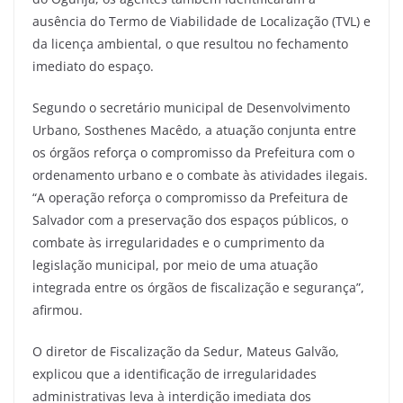
ausência do Termo de Viabilidade de Localização (TVL) e
da licença ambiental, o que resultou no fechamento
imediato do espaço.
Segundo o secretário municipal de Desenvolvimento
Urbano, Sosthenes Macêdo, a atuação conjunta entre
os órgãos reforça o compromisso da Prefeitura com o
ordenamento urbano e o combate às atividades ilegais.
“A operação reforça o compromisso da Prefeitura de
Salvador com a preservação dos espaços públicos, o
combate às irregularidades e o cumprimento da
legislação municipal, por meio de uma atuação
integrada entre os órgãos de fiscalização e segurança”,
afirmou.
O diretor de Fiscalização da Sedur, Mateus Galvão,
explicou que a identificação de irregularidades
administrativas leva à interdição imediata dos