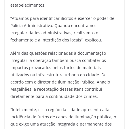
estabelecimentos.
“Atuamos para identificar ilícitos e exercer o poder de
Polícia Administrativa. Quando encontramos
irregularidades administrativas, realizamos o
fechamento e a interdição dos locais”, explicou.
Além das questões relacionadas à documentação
irregular, a operação também busca combater os
impactos provocados pelos furtos de materiais
utilizados na infraestrutura urbana da cidade. De
acordo com o diretor de Iluminação Pública, Ângelo
Magalhães, a receptação desses itens contribui
diretamente para a continuidade dos crimes.
“Infelizmente, essa região da cidade apresenta alta
incidência de furtos de cabos de iluminação pública, o
que exige uma atuação integrada e permanente dos