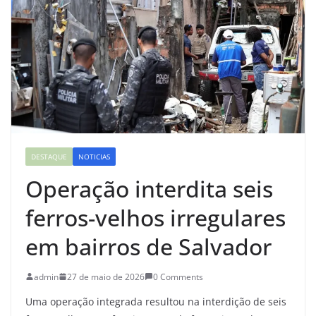
DESTAQUE
NOTICIAS
Operação interdita seis
ferros-velhos irregulares
em bairros de Salvador
admin
27 de maio de 2026
0 Comments
Uma operação integrada resultou na interdição de seis