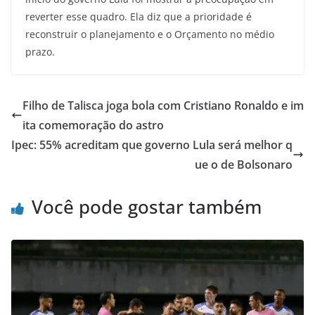
reverter esse quadro. Ela diz que a prioridade é
reconstruir o planejamento e o Orçamento no médio
prazo.
Filho de Talisca joga bola com Cristiano Ronaldo e im
ita comemoração do astro
Ipec: 55% acreditam que governo Lula será melhor q
ue o de Bolsonaro
Você pode gostar também