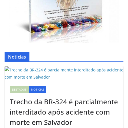
Noticias
DESTAQUE
NOTICIAS
Trecho da BR-324 é parcialmente
interditado após acidente com
morte em Salvador