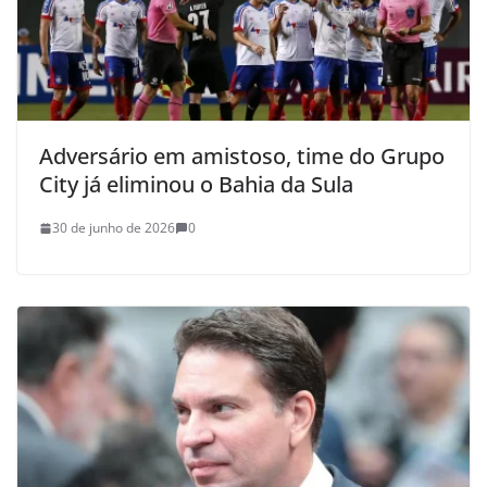
Adversário em amistoso, time do Grupo
City já eliminou o Bahia da Sula
30 de junho de 2026
0