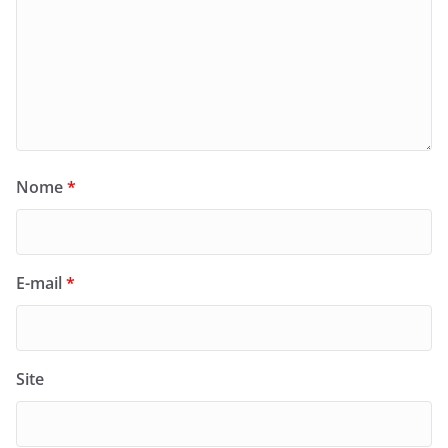
Nome
*
E-mail
*
Site