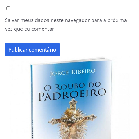
Salvar meus dados neste navegador para a próxima
vez que eu comentar.