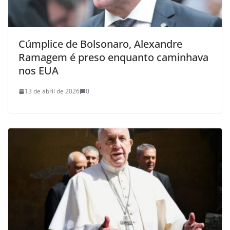
Cúmplice de Bolsonaro, Alexandre
Ramagem é preso enquanto caminhava
nos EUA
13 de abril de 2026
0