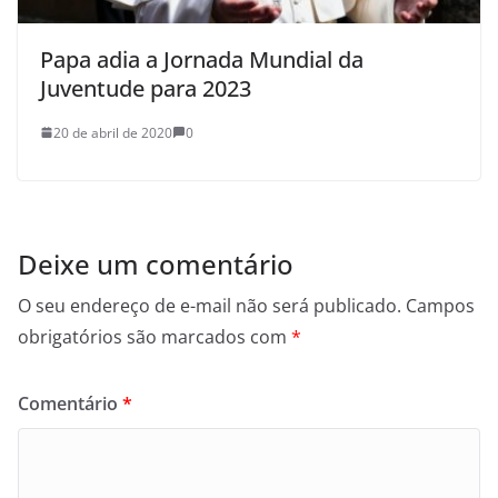
Papa adia a Jornada Mundial da
Juventude para 2023
20 de abril de 2020
0
Deixe um comentário
O seu endereço de e-mail não será publicado.
Campos
obrigatórios são marcados com
*
Comentário
*