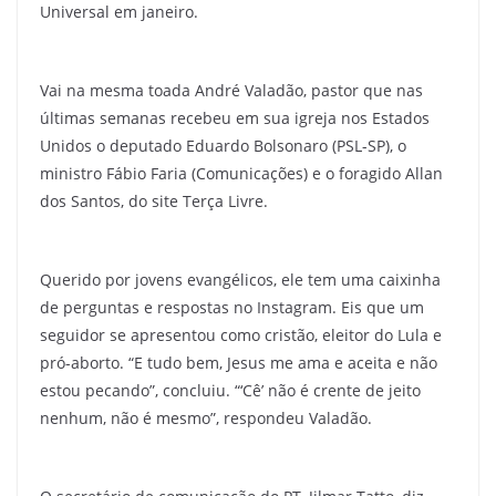
Universal em janeiro.
Vai na mesma toada André Valadão, pastor que nas
últimas semanas recebeu em sua igreja nos Estados
Unidos o deputado Eduardo Bolsonaro (PSL-SP), o
ministro Fábio Faria (Comunicações) e o foragido Allan
dos Santos, do site Terça Livre.
Querido por jovens evangélicos, ele tem uma caixinha
de perguntas e respostas no Instagram. Eis que um
seguidor se apresentou como cristão, eleitor do Lula e
pró-aborto. “E tudo bem, Jesus me ama e aceita e não
estou pecando”, concluiu. “‘Cê’ não é crente de jeito
nenhum, não é mesmo”, respondeu Valadão.