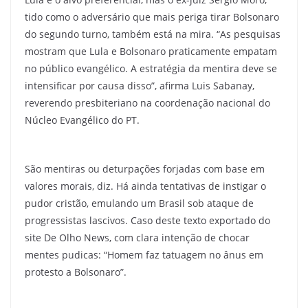
tido como o adversário que mais periga tirar Bolsonaro
do segundo turno, também está na mira. “As pesquisas
mostram que Lula e Bolsonaro praticamente empatam
no público evangélico. A estratégia da mentira deve se
intensificar por causa disso”, afirma Luis Sabanay,
reverendo presbiteriano na coordenação nacional do
Núcleo Evangélico do PT.
São mentiras ou deturpações forjadas com base em
valores morais, diz. Há ainda tentativas de instigar o
pudor cristão, emulando um Brasil sob ataque de
progressistas lascivos. Caso deste texto exportado do
site De Olho News, com clara intenção de chocar
mentes pudicas: “Homem faz tatuagem no ânus em
protesto a Bolsonaro”.