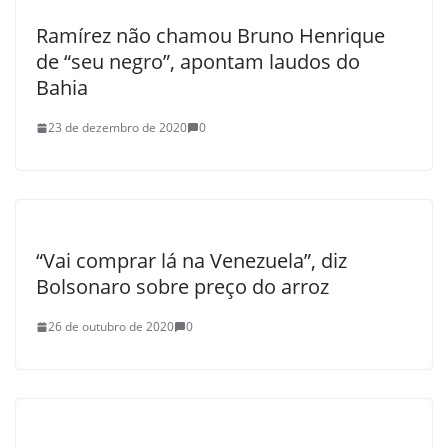
Ramírez não chamou Bruno Henrique
de “seu negro”, apontam laudos do
Bahia
23 de dezembro de 2020
0
“Vai comprar lá na Venezuela”, diz
Bolsonaro sobre preço do arroz
26 de outubro de 2020
0