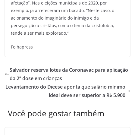
afetação”. Nas eleições municipais de 2020, por
exemplo, já arrefeceram um bocado. “Neste caso, o
acionamento do imaginário do inimigo e da
perseguição a cristãos, como o tema da cristofobia,
tende a ser mais explorado.”
Folhapress
Salvador reserva lotes da Coronavac para aplicação
da 2ª dose em crianças
Levantamento do Dieese aponta que salário mínimo
ideal deve ser superior a R$ 5.900
Você pode gostar também