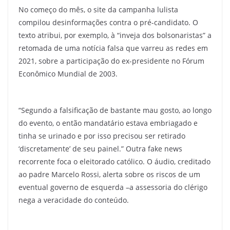
No começo do mês, o site da campanha lulista
compilou desinformações contra o pré-candidato. O
texto atribui, por exemplo, à “inveja dos bolsonaristas” a
retomada de uma notícia falsa que varreu as redes em
2021, sobre a participação do ex-presidente no Fórum
Econômico Mundial de 2003.
“Segundo a falsificação de bastante mau gosto, ao longo
do evento, o então mandatário estava embriagado e
tinha se urinado e por isso precisou ser retirado
‘discretamente’ de seu painel.” Outra fake news
recorrente foca o eleitorado católico. O áudio, creditado
ao padre Marcelo Rossi, alerta sobre os riscos de um
eventual governo de esquerda –a assessoria do clérigo
nega a veracidade do conteúdo.