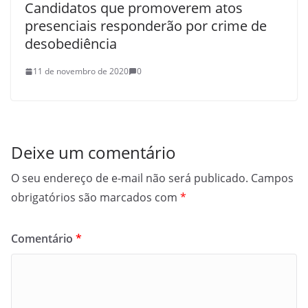
Candidatos que promoverem atos
presenciais responderão por crime de
desobediência
11 de novembro de 2020
0
Deixe um comentário
O seu endereço de e-mail não será publicado.
Campos
obrigatórios são marcados com
*
Comentário
*