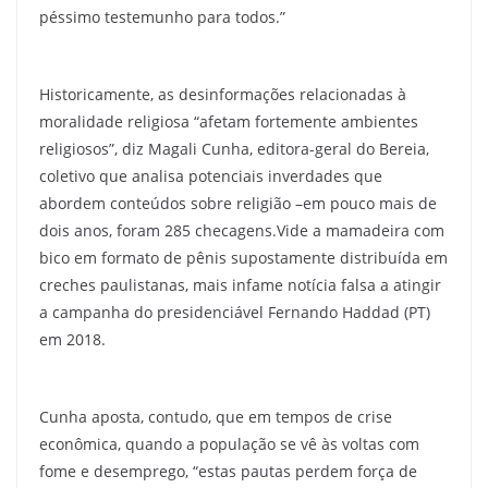
péssimo testemunho para todos.”
Historicamente, as desinformações relacionadas à
moralidade religiosa “afetam fortemente ambientes
religiosos”, diz Magali Cunha, editora-geral do Bereia,
coletivo que analisa potenciais inverdades que
abordem conteúdos sobre religião –em pouco mais de
dois anos, foram 285 checagens.Vide a mamadeira com
bico em formato de pênis supostamente distribuída em
creches paulistanas, mais infame notícia falsa a atingir
a campanha do presidenciável Fernando Haddad (PT)
em 2018.
Cunha aposta, contudo, que em tempos de crise
econômica, quando a população se vê às voltas com
fome e desemprego, “estas pautas perdem força de