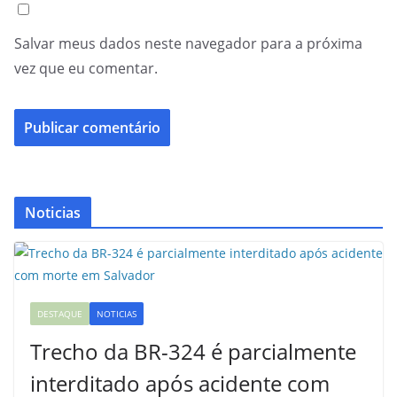
Salvar meus dados neste navegador para a próxima
vez que eu comentar.
Noticias
DESTAQUE
NOTICIAS
Trecho da BR-324 é parcialmente
interditado após acidente com