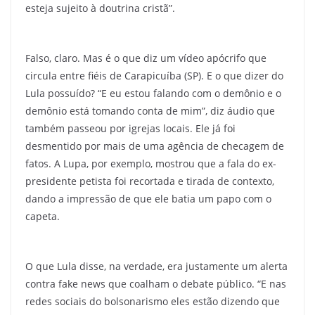
esteja sujeito à doutrina cristã”.
Falso, claro. Mas é o que diz um vídeo apócrifo que
circula entre fiéis de Carapicuíba (SP). E o que dizer do
Lula possuído? “E eu estou falando com o demônio e o
demônio está tomando conta de mim”, diz áudio que
também passeou por igrejas locais. Ele já foi
desmentido por mais de uma agência de checagem de
fatos. A Lupa, por exemplo, mostrou que a fala do ex-
presidente petista foi recortada e tirada de contexto,
dando a impressão de que ele batia um papo com o
capeta.
O que Lula disse, na verdade, era justamente um alerta
contra fake news que coalham o debate público. “E nas
redes sociais do bolsonarismo eles estão dizendo que