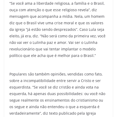
“Se você ama a liberdade religiosa, a família e o Brasil,
ouça com atenção o que esse religioso revela”, diz
mensagem que acompanha a mídia. Nela, um homem
diz que o Brasil vive uma crise moral e que os valores
da igreja “já estão sendo desprezados”. Caso Lula seja
eleito, já era, diz. “Não será como da primeira vez, você
não vai ver o Lulinha paz e amor. Vai ser o Lulinha
revolucionário que vai tentar implantar o modelo
político que ele acha que é melhor para o Brasil.”
Populares são também opiniões, vendidas como fato,
sobre a incompatibilidade entre servir a Cristo e ser
esquerdista. “Se você se diz cristão e ainda vota na
esquerda, há apenas duas possibilidades: ou você não
segue realmente os ensinamentos do cristianismo ou
os segue e ainda não entendeu o que a esquerda é
verdadeiramente”, diz texto publicado pela Igreja