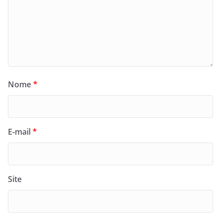
Nome
*
E-mail
*
Site