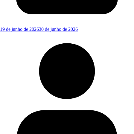
19 de junho de 2026
30 de junho de 2026