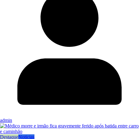
admin
Destaque
Noticias