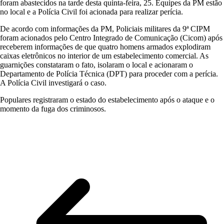
foram abastecidos na tarde desta quinta-feira, 25. Equipes da PM estão
no local e a Polícia Civil foi acionada para realizar perícia.
De acordo com informações da PM, Policiais militares da 9ª CIPM
foram acionados pelo Centro Integrado de Comunicação (Cicom) após
receberem informações de que quatro homens armados explodiram
caixas eletrônicos no interior de um estabelecimento comercial. As
guarnições constataram o fato, isolaram o local e acionaram o
Departamento de Polícia Técnica (DPT) para proceder com a perícia.
A Polícia Civil investigará o caso.
Populares registraram o estado do estabelecimento após o ataque e o
momento da fuga dos criminosos.