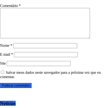
Comentário
*
Nome
*
E-mail
*
Site
Salvar meus dados neste navegador para a próxima vez que eu
comentar.
Noticias