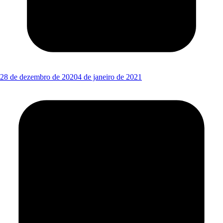
28 de dezembro de 2020
4 de janeiro de 2021