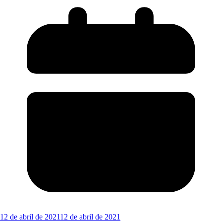
12 de abril de 2021
12 de abril de 2021