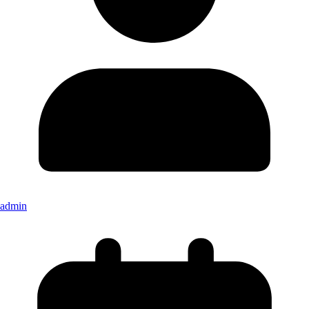
admin