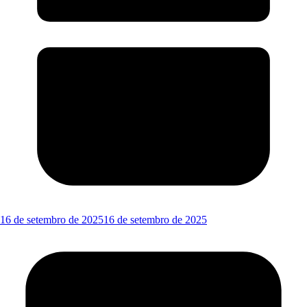
16 de setembro de 2025
16 de setembro de 2025