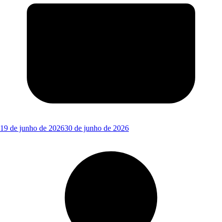
19 de junho de 2026
30 de junho de 2026