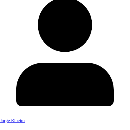
Jorge Ribeiro