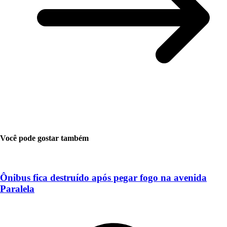
Você pode gostar também
Ônibus fica destruído após pegar fogo na avenida
Paralela