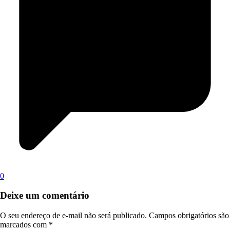
0
Deixe um comentário
O seu endereço de e-mail não será publicado.
Campos obrigatórios são
marcados com
*