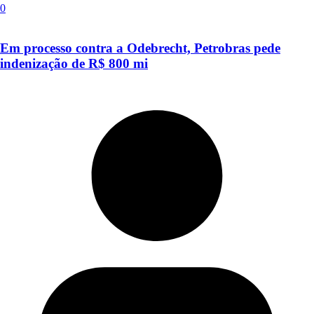
0
Em processo contra a Odebrecht, Petrobras pede
indenização de R$ 800 mi