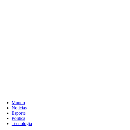
Mundo
Noticias
Esporte
Politica
Tecnologia