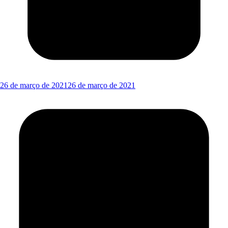
26 de março de 2021
26 de março de 2021