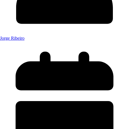
Jorge Ribeiro