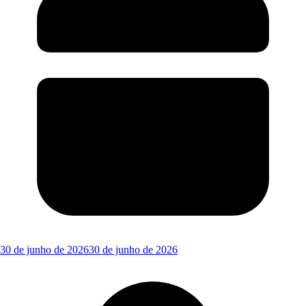
30 de junho de 2026
30 de junho de 2026