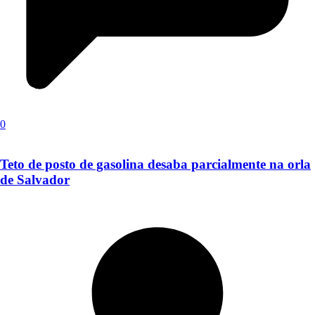
0
Teto de posto de gasolina desaba parcialmente na orla
de Salvador