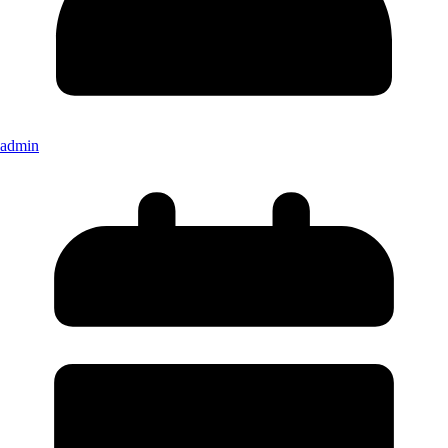
admin