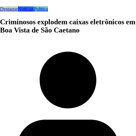
Destaque
Noticias
Politica
Criminosos explodem caixas eletrônicos em
Boa Vista de São Caetano