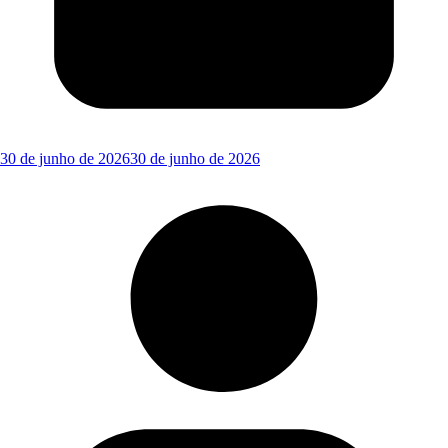
30 de junho de 2026
30 de junho de 2026