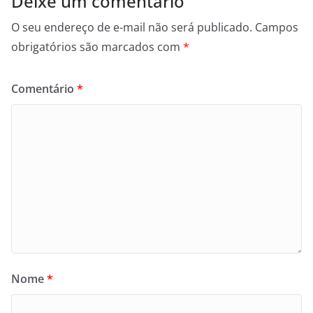
Deixe um comentário
O seu endereço de e-mail não será publicado.
Campos
obrigatórios são marcados com
*
Comentário
*
Nome
*