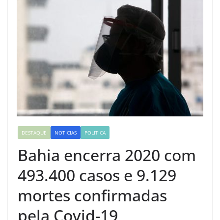
DESTAQUE
NOTICIAS
POLITICA
Bahia encerra 2020 com
493.400 casos e 9.129
mortes confirmadas
pela Covid-19