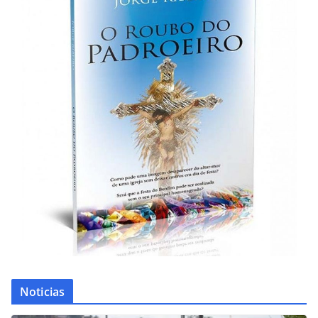
Noticias