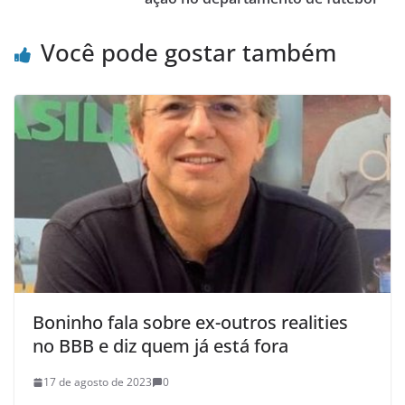
Você pode gostar também
Boninho fala sobre ex-outros realities
no BBB e diz quem já está fora
17 de agosto de 2023
0