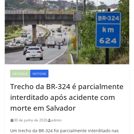
DESTAQUE
NOTICIAS
Trecho da BR-324 é parcialmente
interditado após acidente com
morte em Salvador
30 de junho de 2026
admin
Um trecho da BR-324 foi parcialmente interditado nas