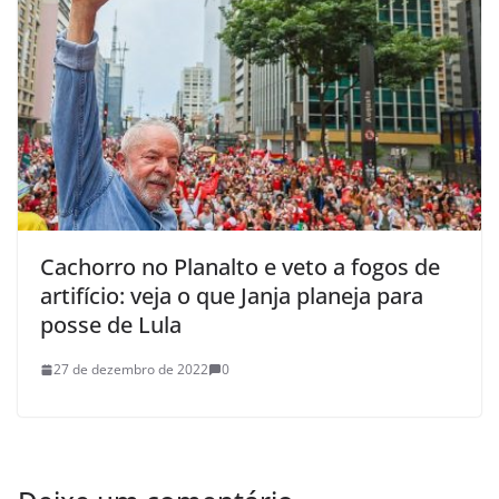
Cachorro no Planalto e veto a fogos de
artifício: veja o que Janja planeja para
posse de Lula
27 de dezembro de 2022
0