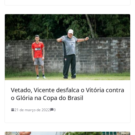
Vetado, Vicente desfalca o Vitória contra
o Glória na Copa do Brasil
21 de março de 2022
0