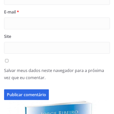
E-mail
*
Site
Salvar meus dados neste navegador para a próxima
vez que eu comentar.