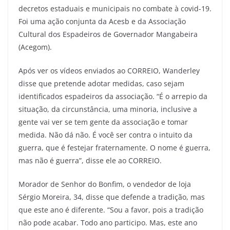
decretos estaduais e municipais no combate à covid-19.
Foi uma ação conjunta da Acesb e da Associação
Cultural dos Espadeiros de Governador Mangabeira
(Acegom).
Após ver os vídeos enviados ao CORREIO, Wanderley
disse que pretende adotar medidas, caso sejam
identificados espadeiros da associação. “É o arrepio da
situação, da circunstância, uma minoria, inclusive a
gente vai ver se tem gente da associação e tomar
medida. Não dá não. É você ser contra o intuito da
guerra, que é festejar fraternamente. O nome é guerra,
mas não é guerra”, disse ele ao CORREIO.
Morador de Senhor do Bonfim, o vendedor de loja
Sérgio Moreira, 34, disse que defende a tradição, mas
que este ano é diferente. “Sou a favor, pois a tradição
não pode acabar. Todo ano participo. Mas, este ano