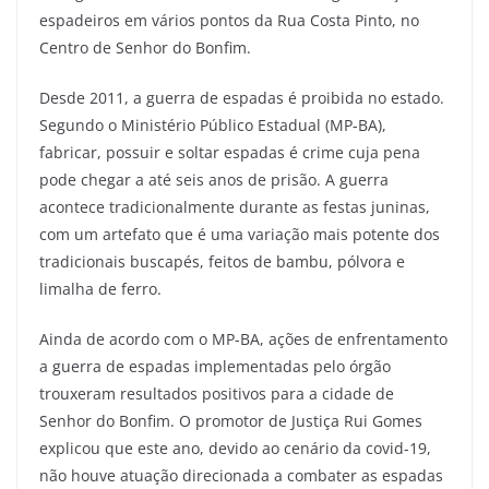
espadeiros em vários pontos da Rua Costa Pinto, no
Centro de Senhor do Bonfim.
Desde 2011, a guerra de espadas é proibida no estado.
Segundo o Ministério Público Estadual (MP-BA),
fabricar, possuir e soltar espadas é crime cuja pena
pode chegar a até seis anos de prisão. A guerra
acontece tradicionalmente durante as festas juninas,
com um artefato que é uma variação mais potente dos
tradicionais buscapés, feitos de bambu, pólvora e
limalha de ferro.
Ainda de acordo com o MP-BA, ações de enfrentamento
a guerra de espadas implementadas pelo órgão
trouxeram resultados positivos para a cidade de
Senhor do Bonfim. O promotor de Justiça Rui Gomes
explicou que este ano, devido ao cenário da covid-19,
não houve atuação direcionada a combater as espadas