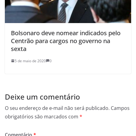
Bolsonaro deve nomear indicados pelo
Centrão para cargos no governo na
sexta
5 de maio de 2020
0
Deixe um comentário
O seu endereço de e-mail não será publicado.
Campos
obrigatórios são marcados com
*
Comentário
*