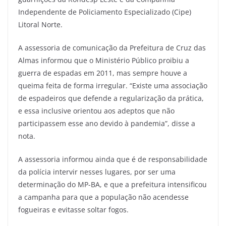
Independente de Policiamento Especializado (Cipe)
Litoral Norte.
A assessoria de comunicação da Prefeitura de Cruz das
Almas informou que o Ministério Público proibiu a
guerra de espadas em 2011, mas sempre houve a
queima feita de forma irregular. “Existe uma associação
de espadeiros que defende a regularização da prática,
e essa inclusive orientou aos adeptos que não
participassem esse ano devido à pandemia”, disse a
nota.
A assessoria informou ainda que é de responsabilidade
da polícia intervir nesses lugares, por ser uma
determinação do MP-BA, e que a prefeitura intensificou
a campanha para que a população não acendesse
fogueiras e evitasse soltar fogos.