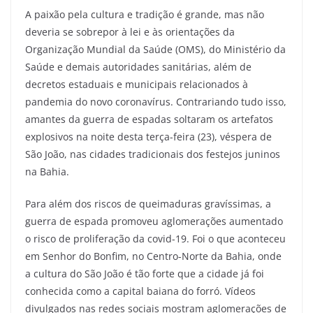
A paixão pela cultura e tradição é grande, mas não
deveria se sobrepor à lei e às orientações da
Organização Mundial da Saúde (OMS), do Ministério da
Saúde e demais autoridades sanitárias, além de
decretos estaduais e municipais relacionados à
pandemia do novo coronavírus. Contrariando tudo isso,
amantes da guerra de espadas soltaram os artefatos
explosivos na noite desta terça-feira (23), véspera de
São João, nas cidades tradicionais dos festejos juninos
na Bahia.
Para além dos riscos de queimaduras gravíssimas, a
guerra de espada promoveu aglomerações aumentado
o risco de proliferação da covid-19. Foi o que aconteceu
em Senhor do Bonfim, no Centro-Norte da Bahia, onde
a cultura do São João é tão forte que a cidade já foi
conhecida como a capital baiana do forró. Vídeos
divulgados nas redes sociais mostram aglomerações de