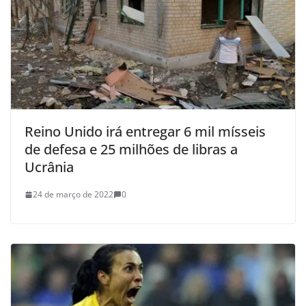
Reino Unido irá entregar 6 mil mísseis
de defesa e 25 milhões de libras a
Ucrânia
24 de março de 2022
0