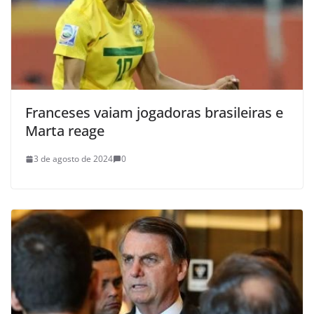
Franceses vaiam jogadoras brasileiras e
Marta reage
3 de agosto de 2024
0