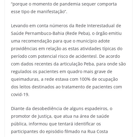
“porque o momento de pandemia sequer comporta
esse tipo de manifestação”.
Levando em conta números da Rede Interestadual de
Saúde Pernambuco-Bahia (Rede Peba), o órgão emitiu
uma recomendação para que o município adote
providências em relação as estas atividades típicas do
período com potencial risco de acidentesl. De acordo
com dados recentes da articulação Peba, para onde são
regulados os pacientes em quadro mais grave de
queimaduras, a rede estava com 100% de ocupação
dos leitos destinados ao tratamento de pacientes com
covid-19.
Diante da desobediência de alguns espadeiros, o
promotor de Justiça, que atua na área de saúde
pública, informou que tentará identificar os
participantes do episódio filmado na Rua Costa