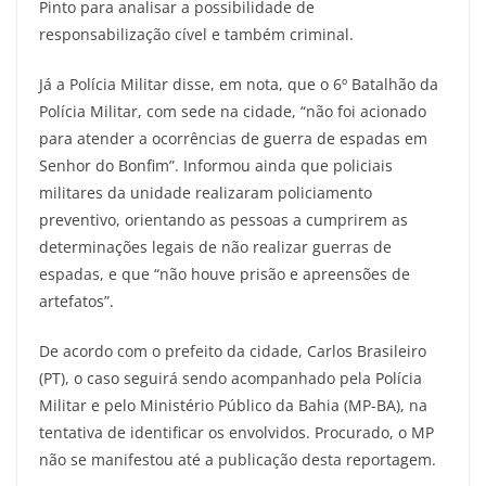
Pinto para analisar a possibilidade de
responsabilização cível e também criminal.
Já a Polícia Militar disse, em nota, que o 6º Batalhão da
Polícia Militar, com sede na cidade, “não foi acionado
para atender a ocorrências de guerra de espadas em
Senhor do Bonfim”. Informou ainda que policiais
militares da unidade realizaram policiamento
preventivo, orientando as pessoas a cumprirem as
determinações legais de não realizar guerras de
espadas, e que “não houve prisão e apreensões de
artefatos”.
De acordo com o prefeito da cidade, Carlos Brasileiro
(PT), o caso seguirá sendo acompanhado pela Polícia
Militar e pelo Ministério Público da Bahia (MP-BA), na
tentativa de identificar os envolvidos. Procurado, o MP
não se manifestou até a publicação desta reportagem.