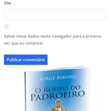
Site
Salvar meus dados neste navegador para a próxima
vez que eu comentar.