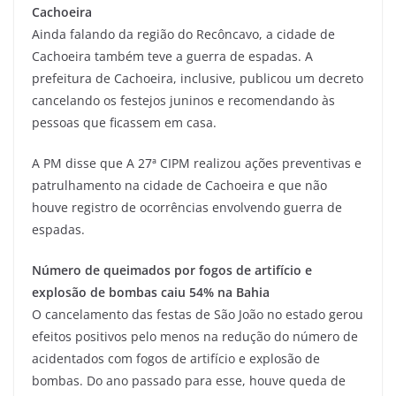
Cachoeira
Ainda falando da região do Recôncavo, a cidade de
Cachoeira também teve a guerra de espadas. A
prefeitura de Cachoeira, inclusive, publicou um decreto
cancelando os festejos juninos e recomendando às
pessoas que ficassem em casa.
A PM disse que A 27ª CIPM realizou ações preventivas e
patrulhamento na cidade de Cachoeira e que não
houve registro de ocorrências envolvendo guerra de
espadas.
Número de queimados por fogos de artifício e
explosão de bombas caiu 54% na Bahia
O cancelamento das festas de São João no estado gerou
efeitos positivos pelo menos na redução do número de
acidentados com fogos de artifício e explosão de
bombas. Do ano passado para esse, houve queda de