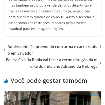
mas também proibido a venda de fogos de artifício e
fogueiras devido à produção de fumaça, prejudicial
para quem tem quadro de covid-19. A isto o secretário
ainda somou as restrições impostas pelo governo
estadual para evitar aglomerações.
Adolescente é apreendido com arma e carro roubad
o em Salvador
Polícia Civil da Bahia vai fazer a reconstituição da m
orte do miliciano Adriano da Nóbrega
Você pode gostar também