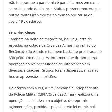
não fui, porque a pandemia é para ficarmos em casa,
se protegendo da doença. Muitas pessoas morreram e
outras tantas irão morrer no mundo por causa da
covid-19”, declarou.
Cruz das Almas
Também na noite de terça-feira, houve guerra de
espadas na cidade de Cruz das Almas, no região do
Recôncavo do estado e também bastante procurada no
São João. Em nota, a PM informou que durante uma
operação houve necessidade de intervenção em
diversas situações. Grupos foram dispersos, mas não
houve apreensões e prisões.
De acordo com a PM, a 27ª Companhia Independente
da Polícia Militar (CIPM/Cruz das Almas) realizou uma
operação na cidade com o objetivo de reprimir
aglomerações, proibidas pelo decreto lei municipal,