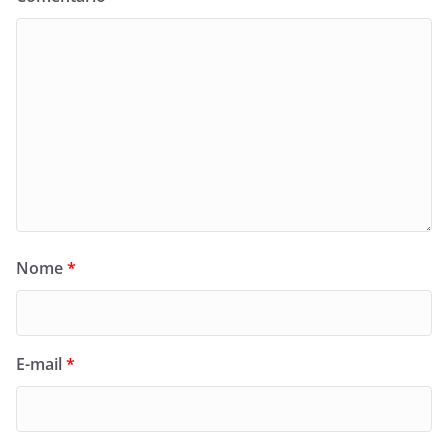
Nome
*
E-mail
*