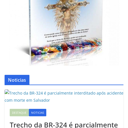
Noticias
DESTAQUE
NOTICIAS
Trecho da BR-324 é parcialmente