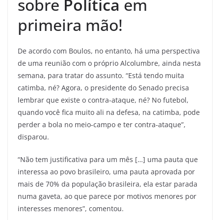
sobre
Política
em
primeira mão!
De acordo com Boulos, no entanto, há uma perspectiva
de uma reunião com o próprio Alcolumbre, ainda nesta
semana, para tratar do assunto. “Está tendo muita
catimba, né? Agora, o presidente do Senado precisa
lembrar que existe o contra-ataque, né? No futebol,
quando você fica muito ali na defesa, na catimba, pode
perder a bola no meio-campo e ter contra-ataque”,
disparou.
“Não tem justificativa para um mês […] uma pauta que
interessa ao povo brasileiro, uma pauta aprovada por
mais de 70% da população brasileira, ela estar parada
numa gaveta, ao que parece por motivos menores por
interesses menores”, comentou.