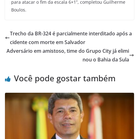
para atacar o fim da escala 6×1”, completou Guilherme
Boulos.
Trecho da BR-324 é parcialmente interditado após a
cidente com morte em Salvador
Adversário em amistoso, time do Grupo City já elimi
nou o Bahia da Sula
Você pode gostar também