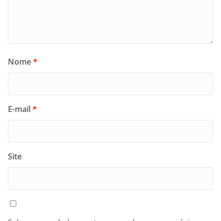
Nome
*
E-mail
*
Site