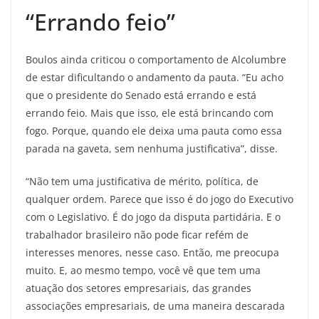
“Errando feio”
Boulos ainda criticou o comportamento de Alcolumbre
de estar dificultando o andamento da pauta. “Eu acho
que o presidente do Senado está errando e está
errando feio. Mais que isso, ele está brincando com
fogo. Porque, quando ele deixa uma pauta como essa
parada na gaveta, sem nenhuma justificativa”, disse.
“Não tem uma justificativa de mérito, política, de
qualquer ordem. Parece que isso é do jogo do Executivo
com o Legislativo. É do jogo da disputa partidária. E o
trabalhador brasileiro não pode ficar refém de
interesses menores, nesse caso. Então, me preocupa
muito. E, ao mesmo tempo, você vê que tem uma
atuação dos setores empresariais, das grandes
associações empresariais, de uma maneira descarada