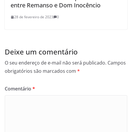
entre Remanso e Dom Inocêncio
28 de fevereiro de 2023
0
Deixe um comentário
O seu endereço de e-mail não será publicado.
Campos
obrigatórios são marcados com
*
Comentário
*