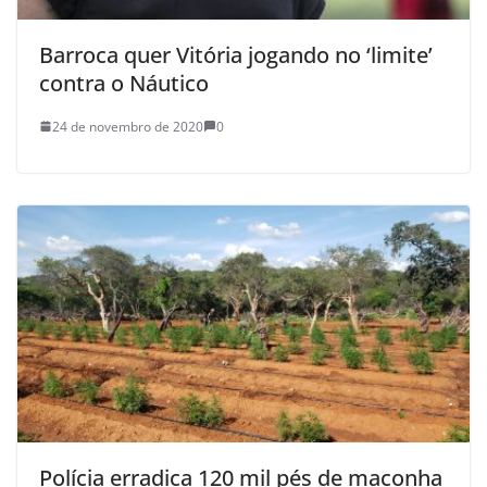
Barroca quer Vitória jogando no ‘limite’
contra o Náutico
24 de novembro de 2020
0
Polícia erradica 120 mil pés de maconha