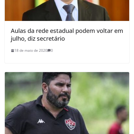
Aulas da rede estadual podem voltar em
julho, diz secretário
18 de maio de 2020
0