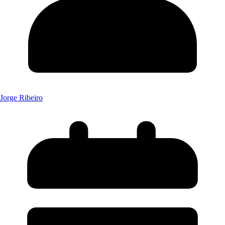
Jorge Ribeiro