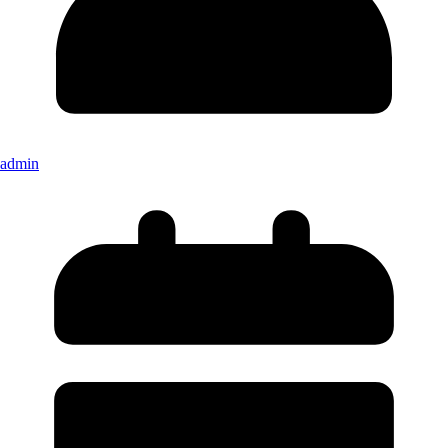
admin