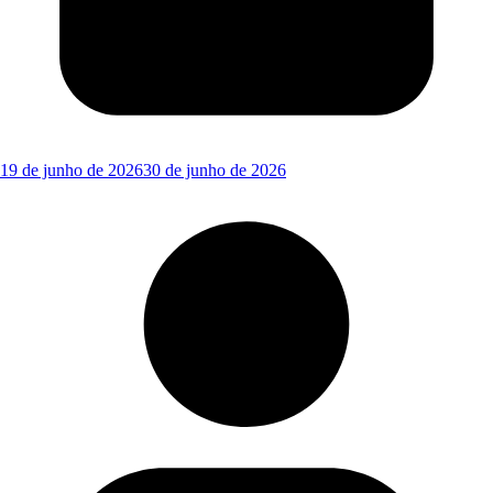
19 de junho de 2026
30 de junho de 2026