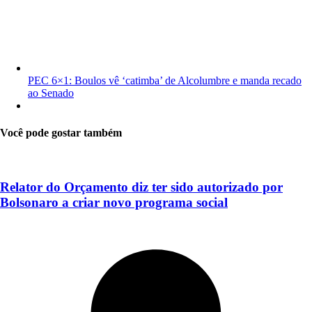
PEC 6×1: Boulos vê ‘catimba’ de Alcolumbre e manda recado
ao Senado
Você pode gostar também
Relator do Orçamento diz ter sido autorizado por
Bolsonaro a criar novo programa social