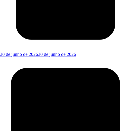
30 de junho de 2026
30 de junho de 2026