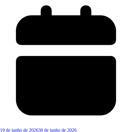
19 de junho de 2026
30 de junho de 2026