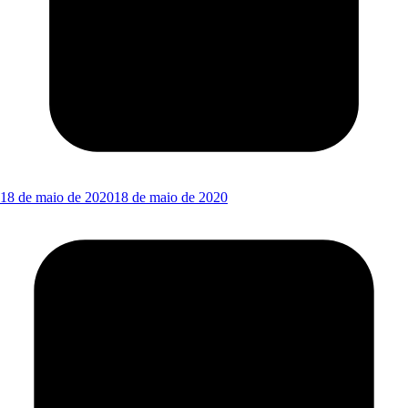
18 de maio de 2020
18 de maio de 2020