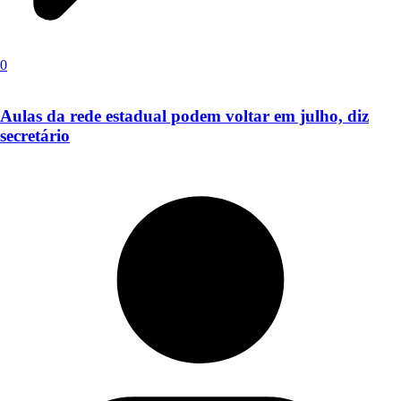
0
Aulas da rede estadual podem voltar em julho, diz
secretário