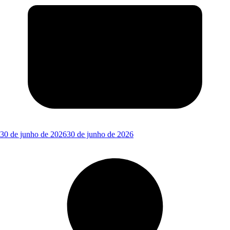
30 de junho de 2026
30 de junho de 2026