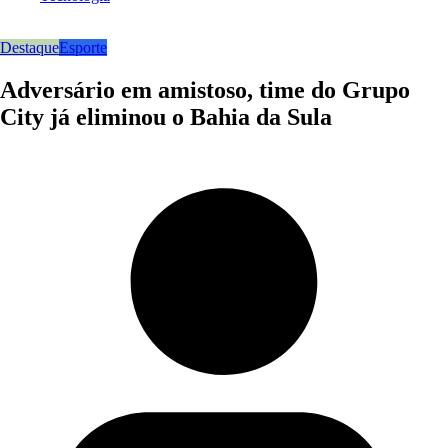
Destaque
Esporte
Adversário em amistoso, time do Grupo
City já eliminou o Bahia da Sula