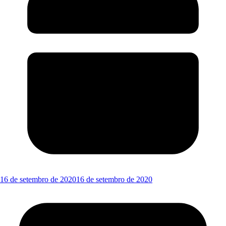
16 de setembro de 2020
16 de setembro de 2020