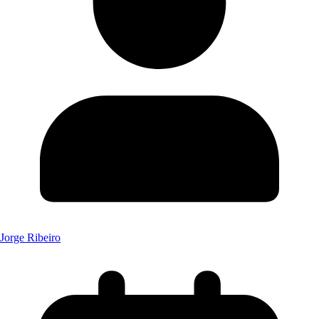
Jorge Ribeiro