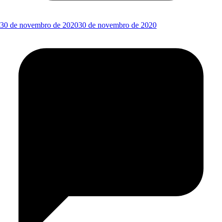
30 de novembro de 2020
30 de novembro de 2020