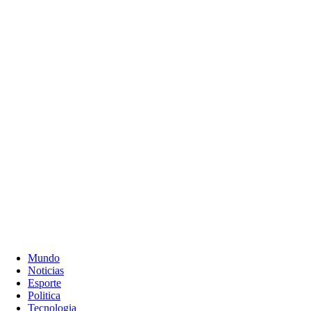
Mundo
Noticias
Esporte
Politica
Tecnologia