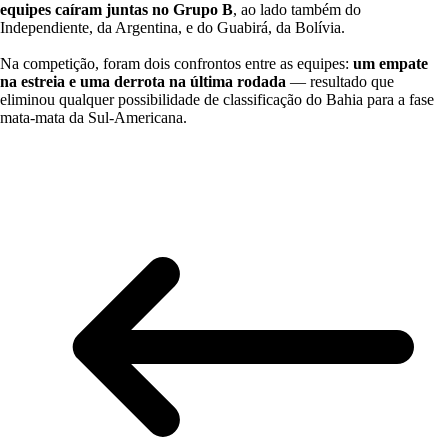
equipes caíram juntas no Grupo B
, ao lado também do
Independiente, da Argentina, e do Guabirá, da Bolívia.
Na competição, foram dois confrontos entre as equipes:
um empate
na estreia e uma derrota na última rodada
— resultado que
eliminou qualquer possibilidade de classificação do Bahia para a fase
mata-mata da Sul-Americana.