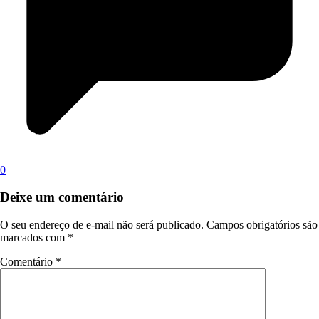
0
Deixe um comentário
O seu endereço de e-mail não será publicado.
Campos obrigatórios são
marcados com
*
Comentário
*