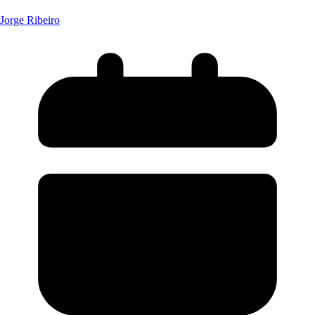
Jorge Ribeiro