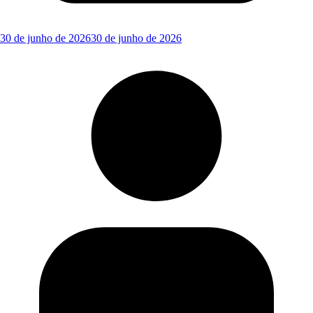
30 de junho de 2026
30 de junho de 2026