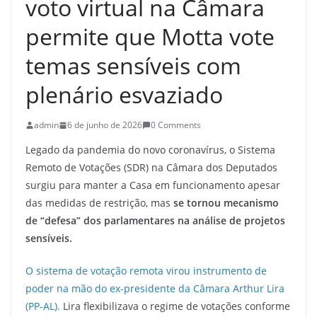
voto virtual na Câmara
permite que Motta vote
temas sensíveis com
plenário esvaziado
admin
6 de junho de 2026
0 Comments
Legado da pandemia do novo coronavírus, o Sistema
Remoto de Votações (SDR) na Câmara dos Deputados
surgiu para manter a Casa em funcionamento apesar
das medidas de restrição, mas
se tornou mecanismo
de “defesa” dos parlamentares na análise de projetos
sensíveis.
O sistema de votação remota virou instrumento de
poder na mão do ex-presidente da Câmara Arthur Lira
(PP-AL).
Lira flexibilizava o regime de votações conforme