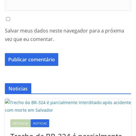
Salvar meus dados neste navegador para a próxima
vez que eu comentar.
Noticias
DESTAQUE
NOTICIAS