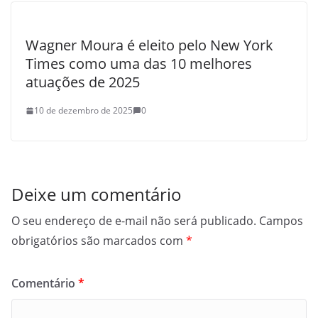
Wagner Moura é eleito pelo New York
Times como uma das 10 melhores
atuações de 2025
10 de dezembro de 2025
0
Deixe um comentário
O seu endereço de e-mail não será publicado.
Campos
obrigatórios são marcados com
*
Comentário
*