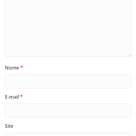
Nome
*
E-mail
*
Site