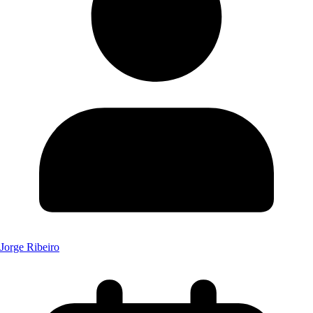
Jorge Ribeiro