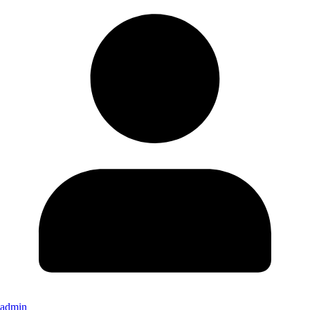
admin