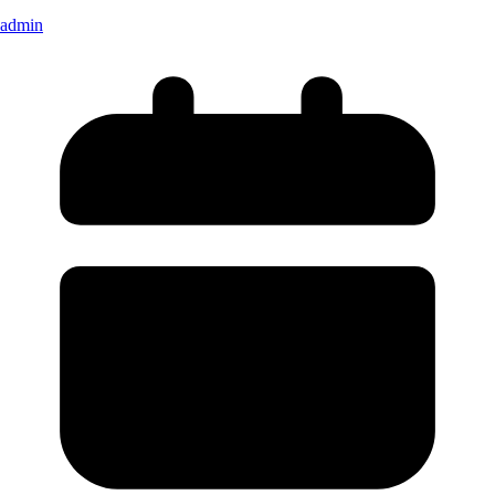
admin