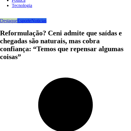
Politica
Tecnologia
Destaque
Esporte
Noticias
Reformulação? Ceni admite que saídas e
chegadas são naturais, mas cobra
confiança: “Temos que repensar algumas
coisas”