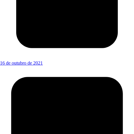
16 de outubro de 2021