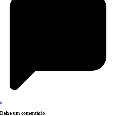
0
Deixe um comentário