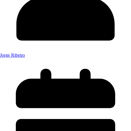
Jorge Ribeiro