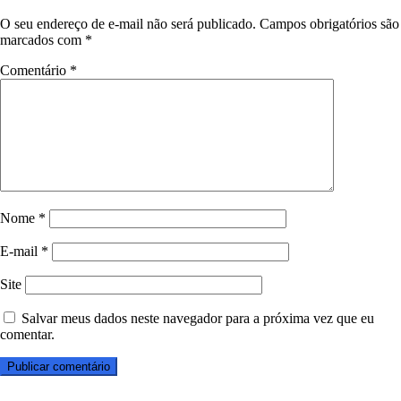
O seu endereço de e-mail não será publicado.
Campos obrigatórios são
marcados com
*
Comentário
*
Nome
*
E-mail
*
Site
Salvar meus dados neste navegador para a próxima vez que eu
comentar.