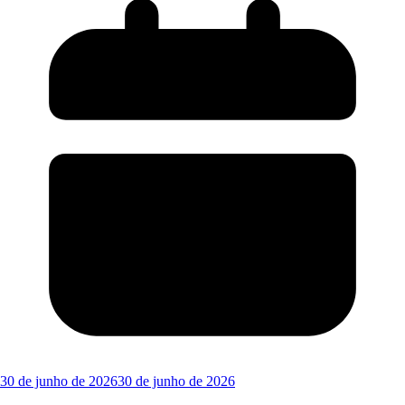
30 de junho de 2026
30 de junho de 2026