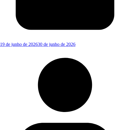
19 de junho de 2026
30 de junho de 2026