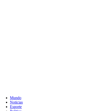
Mundo
Noticias
Esporte