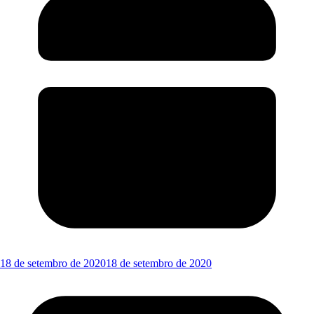
18 de setembro de 2020
18 de setembro de 2020