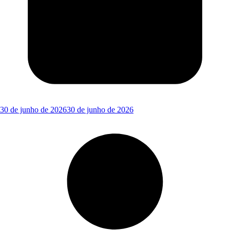
30 de junho de 2026
30 de junho de 2026