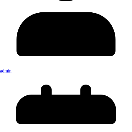
admin