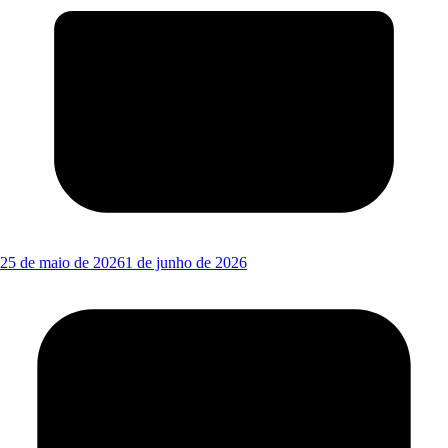
25 de maio de 2026
1 de junho de 2026