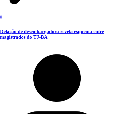
0
Delação de desembargadora revela esquema entre
magistrados do TJ-BA