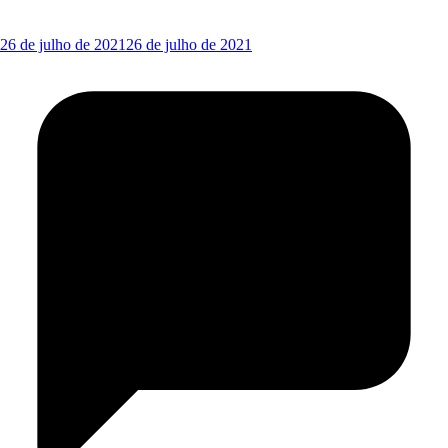
26 de julho de 2021
26 de julho de 2021