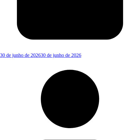
30 de junho de 2026
30 de junho de 2026