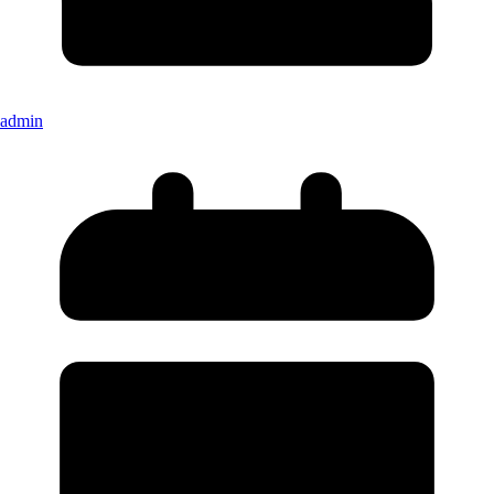
admin