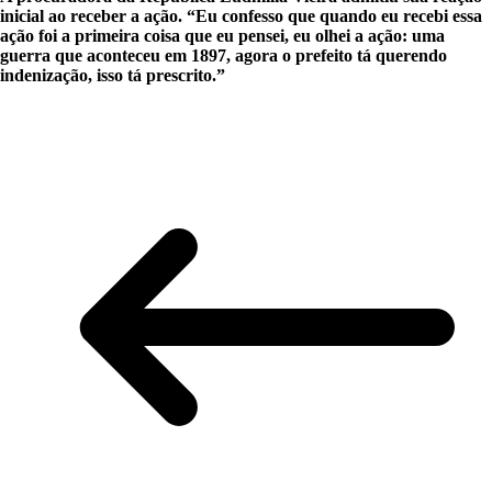
inicial ao receber a ação. “Eu confesso que quando eu recebi essa
ação foi a primeira coisa que eu pensei, eu olhei a ação: uma
guerra que aconteceu em 1897, agora o prefeito tá querendo
indenização, isso tá prescrito.”