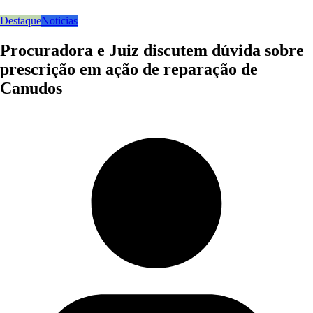
Destaque
Noticias
Procuradora e Juiz discutem dúvida sobre
prescrição em ação de reparação de
Canudos