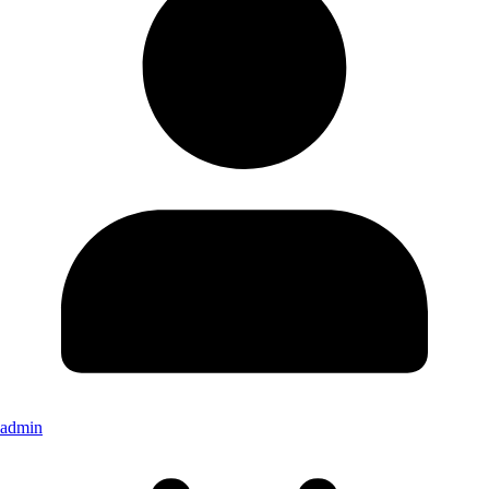
admin