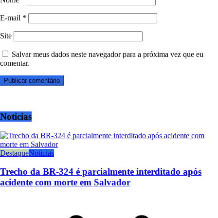
E-mail
*
Site
Salvar meus dados neste navegador para a próxima vez que eu
comentar.
Noticias
Destaque
Noticias
Trecho da BR-324 é parcialmente interditado após
acidente com morte em Salvador