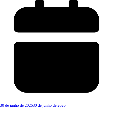
30 de junho de 2026
30 de junho de 2026