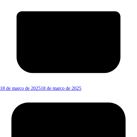
18 de março de 2025
18 de março de 2025