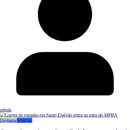
admin
Destaque
Noticias