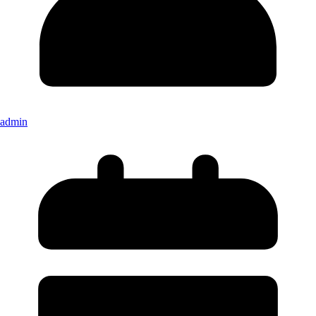
admin