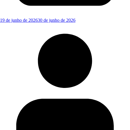
19 de junho de 2026
30 de junho de 2026