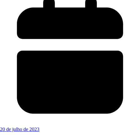
20 de julho de 2023