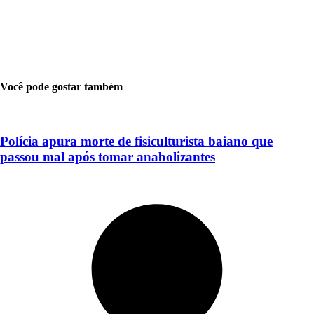
Você pode gostar também
Polícia apura morte de fisiculturista baiano que
passou mal após tomar anabolizantes