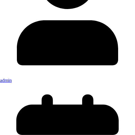
admin