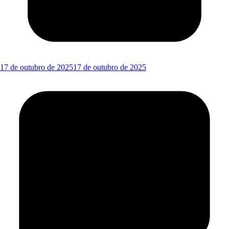
17 de outubro de 2025
17 de outubro de 2025