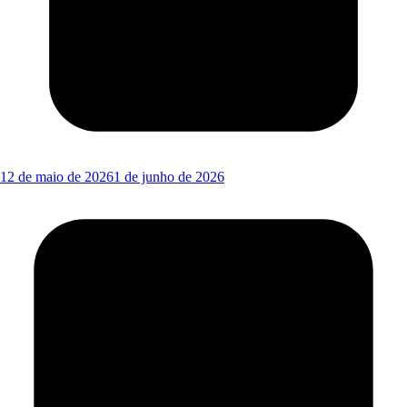
12 de maio de 2026
1 de junho de 2026