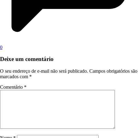
0
Deixe um comentário
O seu endereço de e-mail não será publicado.
Campos obrigatórios são
marcados com
*
Comentário
*
Nome
*