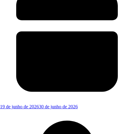
19 de junho de 2026
30 de junho de 2026