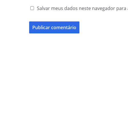
Salvar meus dados neste navegador para 