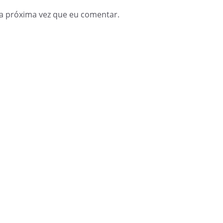
a próxima vez que eu comentar.