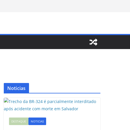
Noticias
DESTAQUE
NOTICIAS