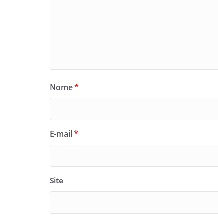
Nome
*
E-mail
*
Site