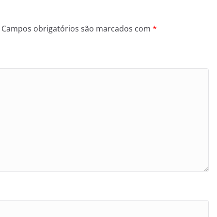
Campos obrigatórios são marcados com
*