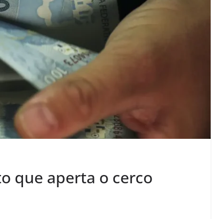
o que aperta o cerco