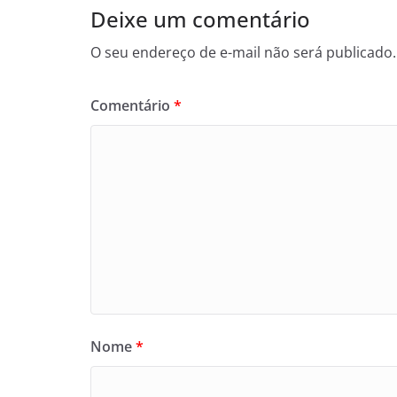
Deixe um comentário
O seu endereço de e-mail não será publicado.
Comentário
*
Nome
*