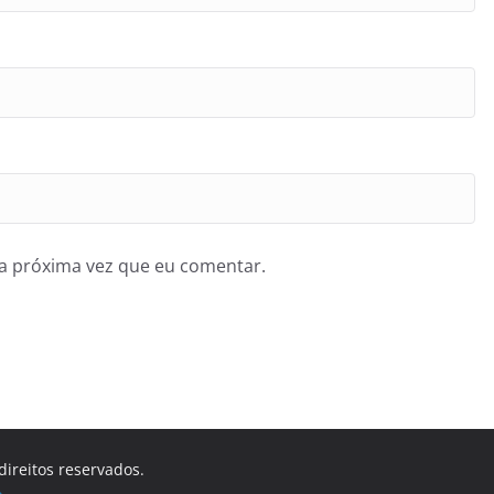
a próxima vez que eu comentar.
direitos reservados.