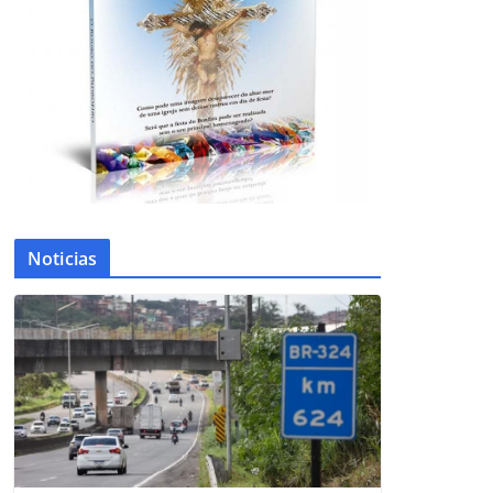
Noticias