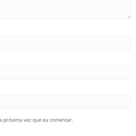
a próxima vez que eu comentar.