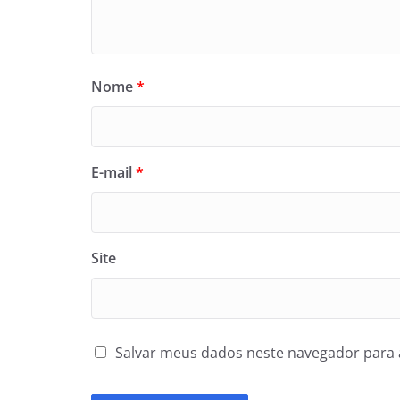
Nome
*
E-mail
*
Site
Salvar meus dados neste navegador para 