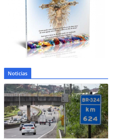
Noticias