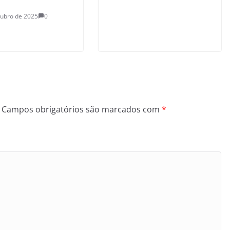
tubro de 2025
0
Campos obrigatórios são marcados com
*