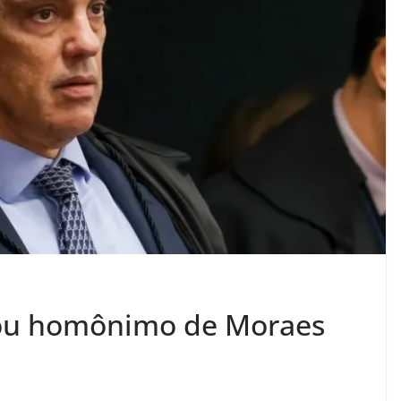
nou homônimo de Moraes