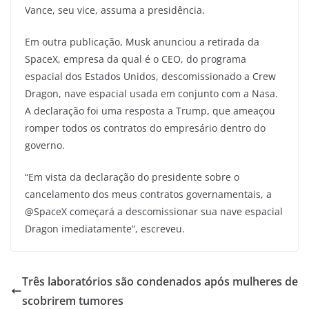
Vance, seu vice, assuma a presidência.
Em outra publicação, Musk anunciou a retirada da
SpaceX, empresa da qual é o CEO, do programa
espacial dos Estados Unidos, descomissionado a Crew
Dragon, nave espacial usada em conjunto com a Nasa.
A declaração foi uma resposta a Trump, que ameaçou
romper todos os contratos do empresário dentro do
governo.
“Em vista da declaração do presidente sobre o
cancelamento dos meus contratos governamentais, a
@SpaceX começará a descomissionar sua nave espacial
Dragon imediatamente”, escreveu.
Três laboratórios são condenados após mulheres de
scobrirem tumores