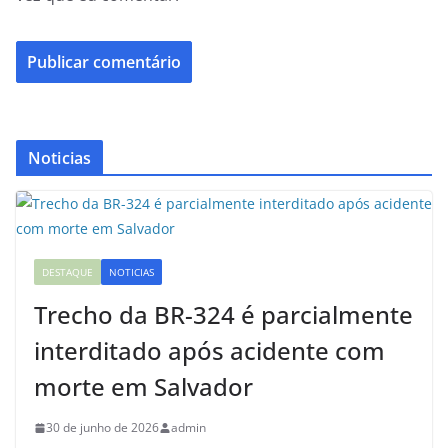
Noticias
DESTAQUE
NOTICIAS
Trecho da BR-324 é parcialmente
interditado após acidente com
morte em Salvador
30 de junho de 2026
admin