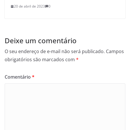
20 de abril de 2023
0
Deixe um comentário
O seu endereço de e-mail não será publicado.
Campos
obrigatórios são marcados com
*
Comentário
*