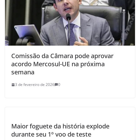
Comissão da Câmara pode aprovar
acordo Mercosul-UE na próxima
semana
3 de fevereiro de 2026
0
Maior foguete da história explode
durante seu 1º voo de teste