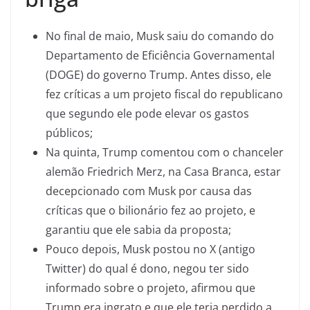
No final de maio, Musk saiu do comando do
Departamento de Eficiência Governamental
(DOGE) do governo Trump. Antes disso, ele
fez críticas a um projeto fiscal do republicano
que segundo ele pode elevar os gastos
públicos;
Na quinta, Trump comentou com o chanceler
alemão Friedrich Merz, na Casa Branca, estar
decepcionado com Musk por causa das
críticas que o bilionário fez ao projeto, e
garantiu que ele sabia da proposta;
Pouco depois, Musk postou no X (antigo
Twitter) do qual é dono, negou ter sido
informado sobre o projeto, afirmou que
Trump era ingrato e que ele teria perdido a