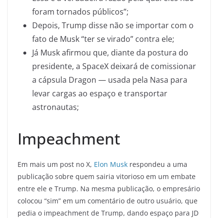
foram tornados públicos”;
Depois, Trump disse não se importar com o
fato de Musk “ter se virado” contra ele;
Já Musk afirmou que, diante da postura do
presidente, a SpaceX deixará de comissionar
a cápsula Dragon — usada pela Nasa para
levar cargas ao espaço e transportar
astronautas;
Impeachment
Em mais um post no X,
Elon Musk
respondeu a uma
publicação sobre quem sairia vitorioso em um embate
entre ele e Trump. Na mesma publicação, o empresário
colocou “sim” em um comentário de outro usuário, que
pedia o impeachment de Trump, dando espaço para JD