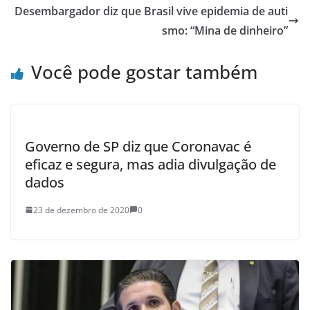
Desembargador diz que Brasil vive epidemia de auti
smo: “Mina de dinheiro”
Você pode gostar também
Governo de SP diz que Coronavac é
eficaz e segura, mas adia divulgação de
dados
23 de dezembro de 2020
0