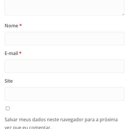
Nome
*
E-mail
*
Site
Salvar meus dados neste navegador para a próxima
vez que eu comentar.