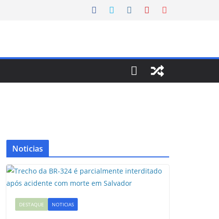
Noticias
DESTAQUE
NOTICIAS