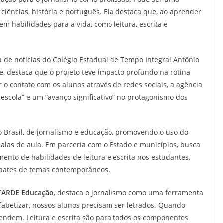
ciências, história e português. Ela destaca que, ao aprender
m habilidades para a vida, como leitura, escrita e
a de notícias do Colégio Estadual de Tempo Integral Antônio
e, destaca que o projeto teve impacto profundo na rotina
o contato com os alunos através de redes sociais, a agência
 escola” e um “avanço significativo” no protagonismo dos
 Brasil, de jornalismo e educação, promovendo o uso do
alas de aula. Em parceria com o Estado e municípios, busca
mento de habilidades de leitura e escrita nos estudantes,
debates de temas contemporâneos.
TARDE Educação
, destaca o jornalismo como uma ferramenta
fabetizar, nossos alunos precisam ser letrados. Quando
ndem. Leitura e escrita são para todos os componentes