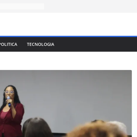
POLITICA
TECNOLOGIA