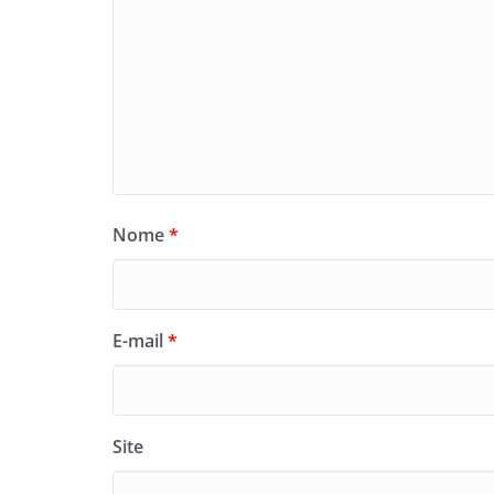
Nome
*
E-mail
*
Site