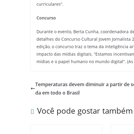
curriculares”.
Concurso
Durante o evento, Berta Cunha, coordenadora d
detalhes do Concurso Cultural Jovem Jornalista 
edição, o concurso traz o tema da inteligência 
impacto das mídias digitais. “Estamos incentiva
mídias e o papel humano no mundo digital”. (As
Temperaturas devem diminuir a partir de 
da em todo o Brasil
Você pode gostar também