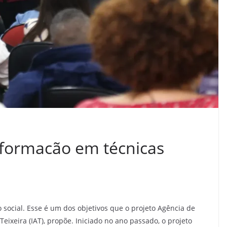
formacão em técnicas
social. Esse é um dos objetivos que o projeto Agência de
 Teixeira (IAT), propõe. Iniciado no ano passado, o projeto