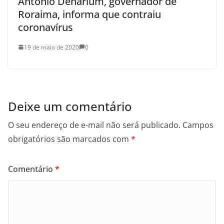
Antônio Denarium, governador de
Roraima, informa que contraiu
coronavírus
19 de maio de 2020
0
Deixe um comentário
O seu endereço de e-mail não será publicado.
Campos
obrigatórios são marcados com
*
Comentário
*