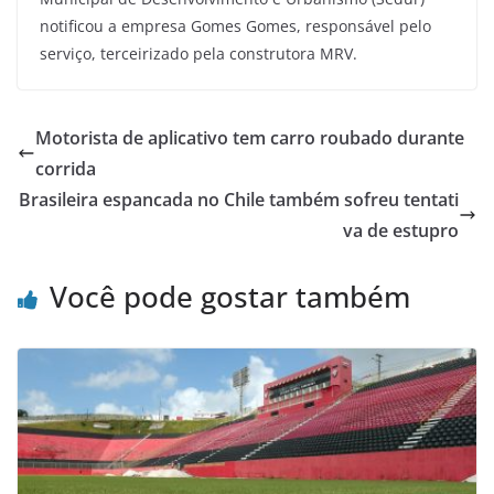
notificou a empresa Gomes Gomes, responsável pelo
serviço, terceirizado pela construtora MRV.
Motorista de aplicativo tem carro roubado durante
corrida
Brasileira espancada no Chile também sofreu tentati
va de estupro
Você pode gostar também