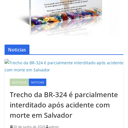
Noticias
DESTAQUE
NOTICIAS
Trecho da BR-324 é parcialmente
interditado após acidente com
morte em Salvador
30 de junho de 2026
admin