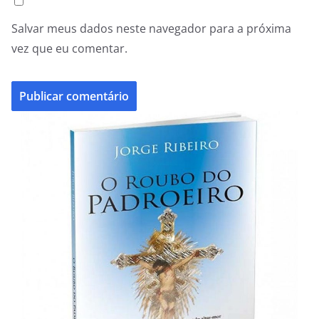
Salvar meus dados neste navegador para a próxima
vez que eu comentar.