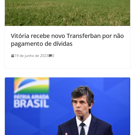
Vitória recebe novo Transferban por não
pagamento de dívidas
19 de junho de 2023
0