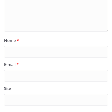
Nome
*
E-mail
*
Site