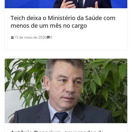
Teich deixa o Ministério da Saúde com
menos de um mês no cargo
15 de maio de 2020
0