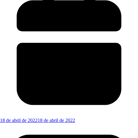
18 de abril de 2022
18 de abril de 2022