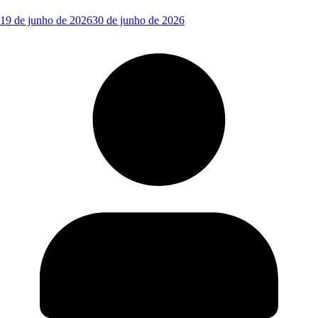
19 de junho de 2026
30 de junho de 2026