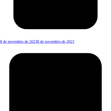
8 de novembro de 2023
8 de novembro de 2023