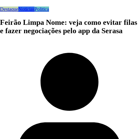
Destaque
Noticias
Politica
Feirão Limpa Nome: veja como evitar filas
e fazer negociações pelo app da Serasa