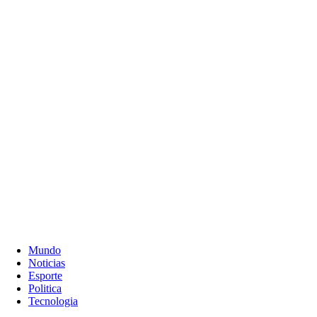
Mundo
Noticias
Esporte
Politica
Tecnologia