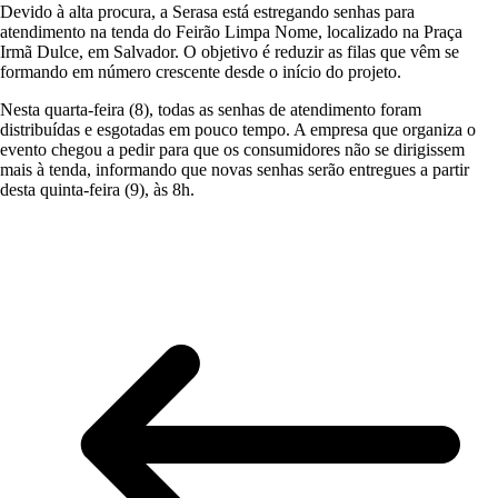
Devido à alta procura, a Serasa está estregando senhas para
atendimento na tenda do Feirão Limpa Nome, localizado na Praça
Irmã Dulce, em Salvador. O objetivo é reduzir as filas que vêm se
formando em número crescente desde o início do projeto.
Nesta quarta-feira (8), todas as senhas de atendimento foram
distribuídas e esgotadas em pouco tempo. A empresa que organiza o
evento chegou a pedir para que os consumidores não se dirigissem
mais à tenda, informando que novas senhas serão entregues a partir
desta quinta-feira (9), às 8h.