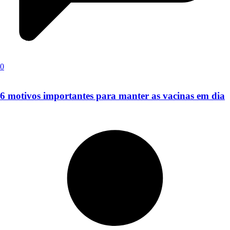
0
6 motivos importantes para manter as vacinas em dia