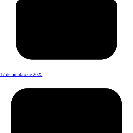
17 de outubro de 2025