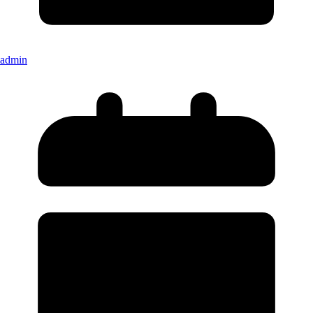
admin