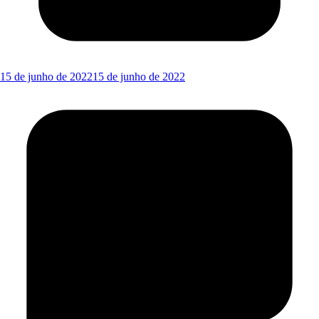
15 de junho de 2022
15 de junho de 2022