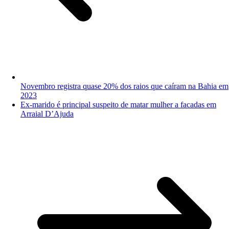
Novembro registra quase 20% dos raios que caíram na Bahia em
2023
Ex-marido é principal suspeito de matar mulher a facadas em
Arraial D’Ajuda