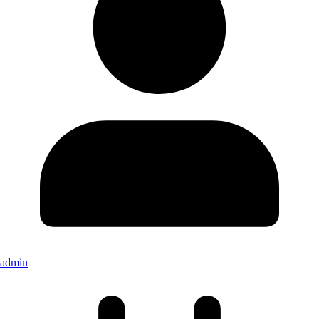
admin