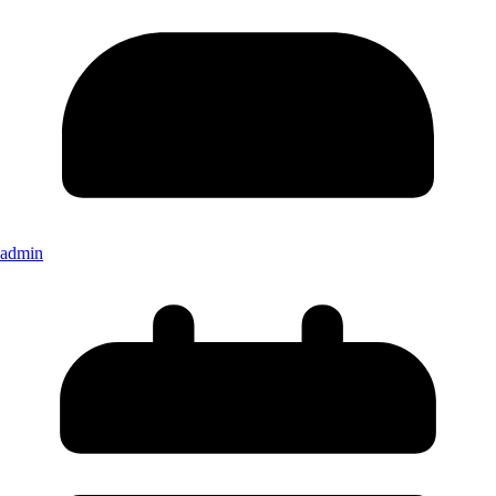
admin