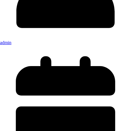
admin