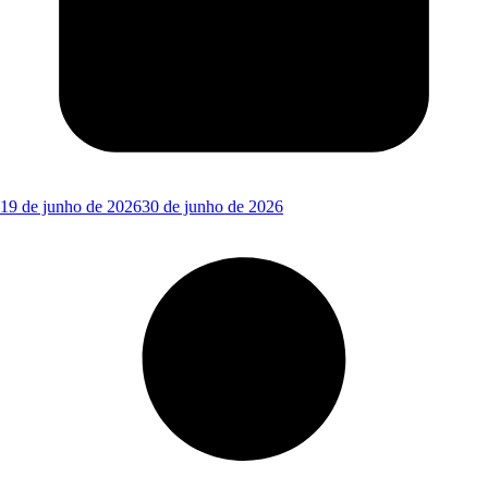
19 de junho de 2026
30 de junho de 2026