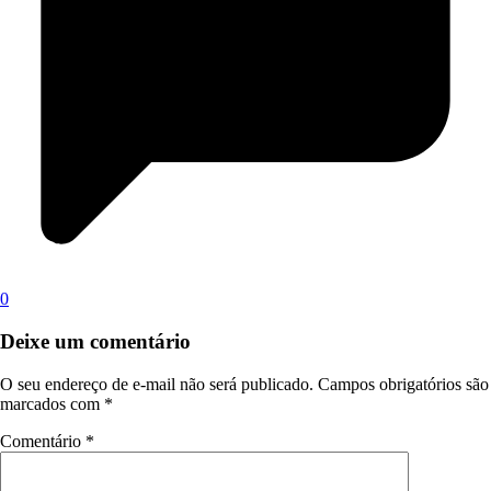
0
Deixe um comentário
O seu endereço de e-mail não será publicado.
Campos obrigatórios são
marcados com
*
Comentário
*