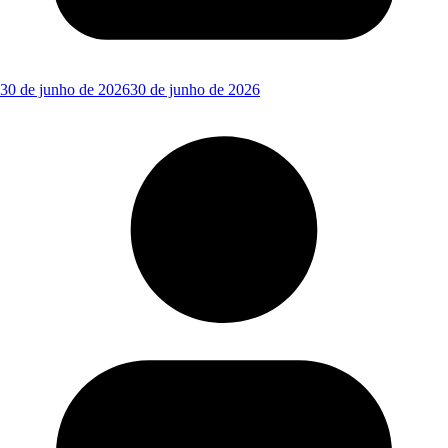
30 de junho de 2026
30 de junho de 2026