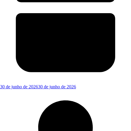
30 de junho de 2026
30 de junho de 2026