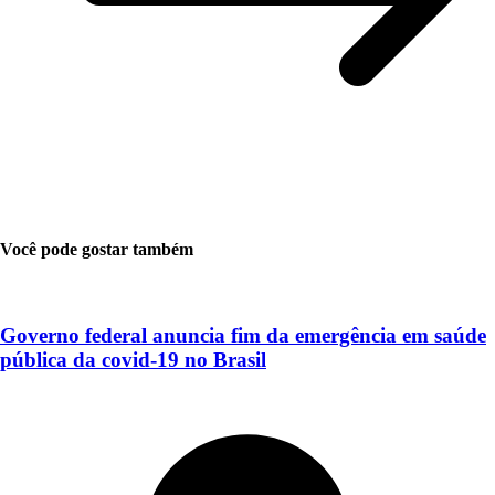
Você pode gostar também
Governo federal anuncia fim da emergência em saúde
pública da covid-19 no Brasil