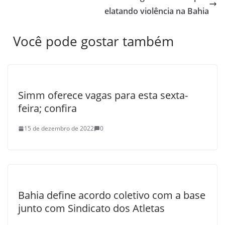
elatando violência na Bahia
Você pode gostar também
Simm oferece vagas para esta sexta-
feira; confira
15 de dezembro de 2022
0
Bahia define acordo coletivo com a base
junto com Sindicato dos Atletas