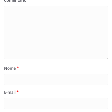
Comentário
*
Nome
*
E-mail
*