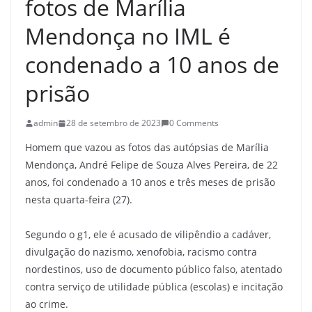
fotos de Marília
Mendonça no IML é
condenado a 10 anos de
prisão
admin
28 de setembro de 2023
0 Comments
Homem que vazou as fotos das autópsias de Marília
Mendonça, André Felipe de Souza Alves Pereira, de 22
anos, foi condenado a 10 anos e três meses de prisão
nesta quarta-feira (27).
Segundo o g1, ele é acusado de vilipêndio a cadáver,
divulgação do nazismo, xenofobia, racismo contra
nordestinos, uso de documento público falso, atentado
contra serviço de utilidade pública (escolas) e incitação
ao crime.