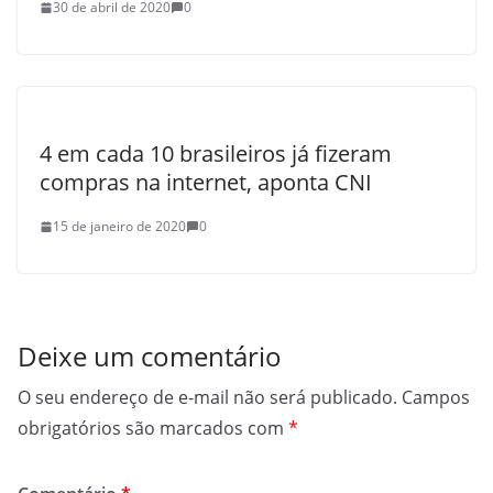
30 de abril de 2020
0
4 em cada 10 brasileiros já fizeram
compras na internet, aponta CNI
15 de janeiro de 2020
0
Deixe um comentário
O seu endereço de e-mail não será publicado.
Campos
obrigatórios são marcados com
*