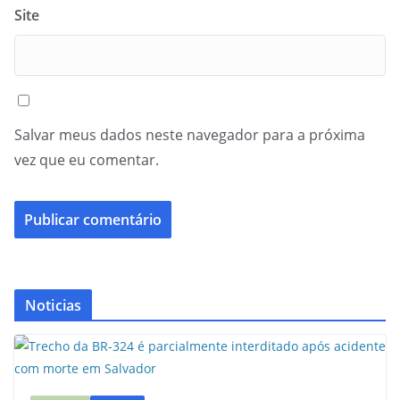
Site
Salvar meus dados neste navegador para a próxima
vez que eu comentar.
Noticias