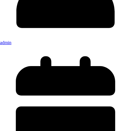
admin