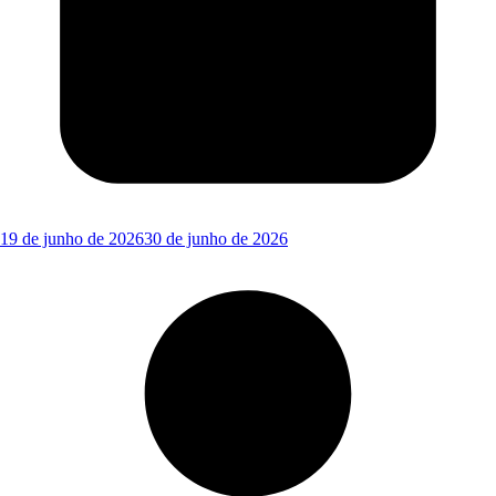
19 de junho de 2026
30 de junho de 2026