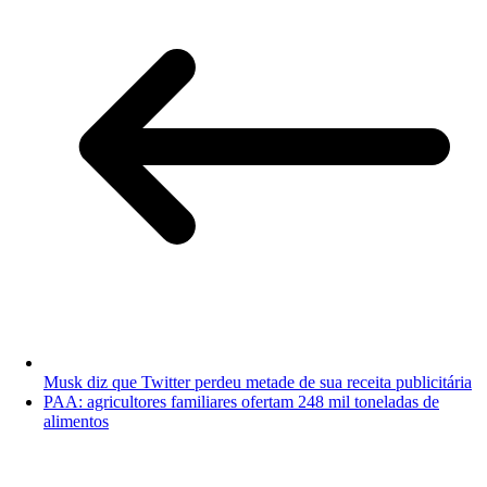
Musk diz que Twitter perdeu metade de sua receita publicitária
PAA: agricultores familiares ofertam 248 mil toneladas de
alimentos