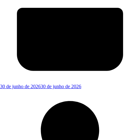
30 de junho de 2026
30 de junho de 2026