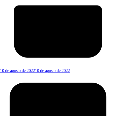
10 de agosto de 2022
10 de agosto de 2022