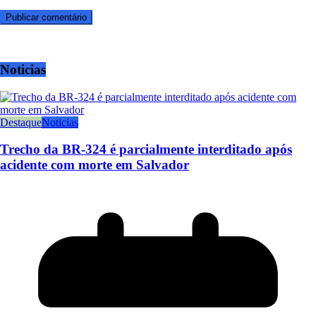
Noticias
Destaque
Noticias
Trecho da BR-324 é parcialmente interditado após
acidente com morte em Salvador