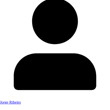
Jorge Ribeiro