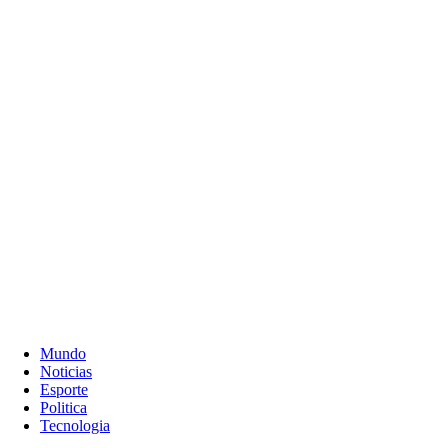
Mundo
Noticias
Esporte
Politica
Tecnologia