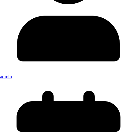
admin