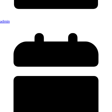
admin