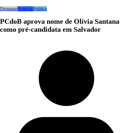
Destaque
Noticias
Politica
PCdoB aprova nome de Olívia Santana
como pré-candidata em Salvador