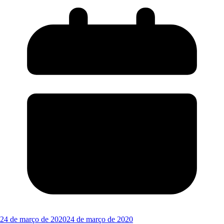
24 de março de 2020
24 de março de 2020