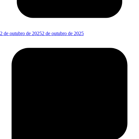
2 de outubro de 2025
2 de outubro de 2025