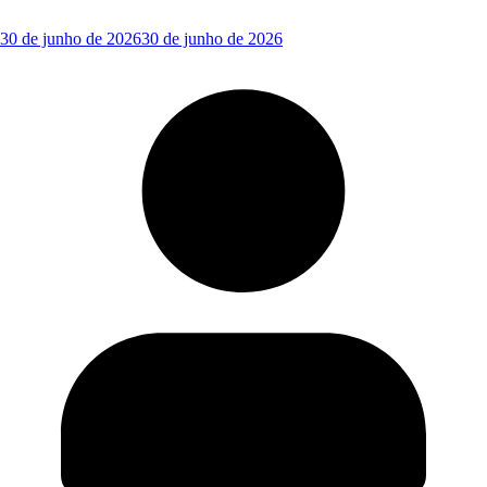
30 de junho de 2026
30 de junho de 2026