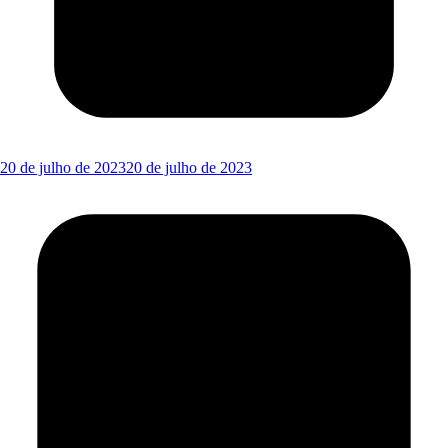
20 de julho de 2023
20 de julho de 2023