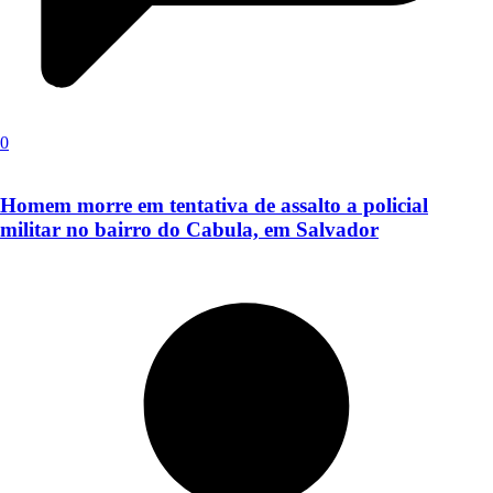
0
Homem morre em tentativa de assalto a policial
militar no bairro do Cabula, em Salvador