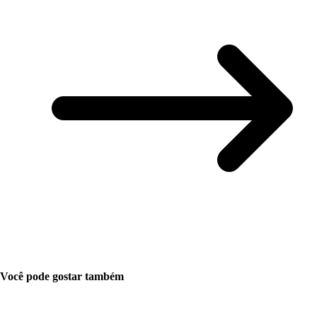
Você pode gostar também