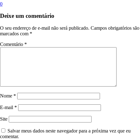
0
Deixe um comentário
O seu endereço de e-mail não será publicado.
Campos obrigatórios são
marcados com
*
Comentário
*
Nome
*
E-mail
*
Site
Salvar meus dados neste navegador para a próxima vez que eu
comentar.