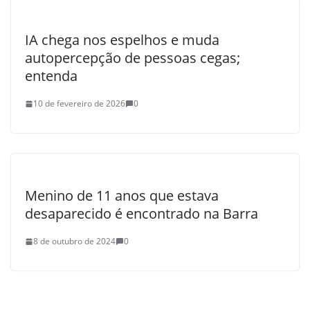
IA chega nos espelhos e muda
autopercepção de pessoas cegas;
entenda
10 de fevereiro de 2026
0
Menino de 11 anos que estava
desaparecido é encontrado na Barra
8 de outubro de 2024
0