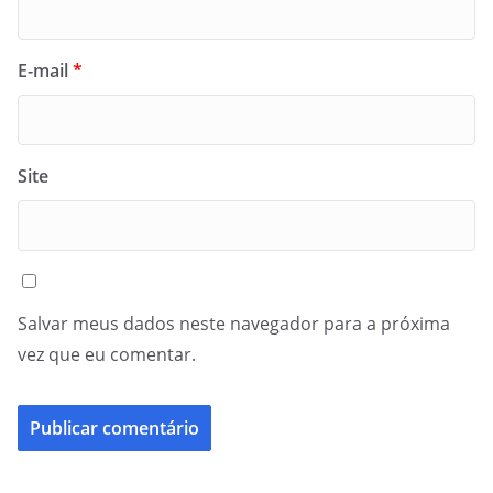
E-mail
*
Site
Salvar meus dados neste navegador para a próxima
vez que eu comentar.