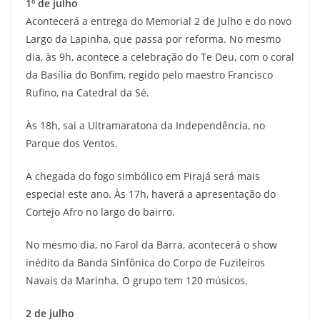
1º de julho
Acontecerá a entrega do Memorial 2 de Julho e do novo
Largo da Lapinha, que passa por reforma. No mesmo
dia, às 9h, acontece a celebração do Te Deu, com o coral
da Basília do Bonfim, regido pelo maestro Francisco
Rufino, na Catedral da Sé.
Às 18h, sai a Ultramaratona da Independência, no
Parque dos Ventos.
A chegada do fogo simbólico em Pirajá será mais
especial este ano. Às 17h, haverá a apresentação do
Cortejo Afro no largo do bairro.
No mesmo dia, no Farol da Barra, acontecerá o show
inédito da Banda Sinfônica do Corpo de Fuzileiros
Navais da Marinha. O grupo tem 120 músicos.
2 de julho