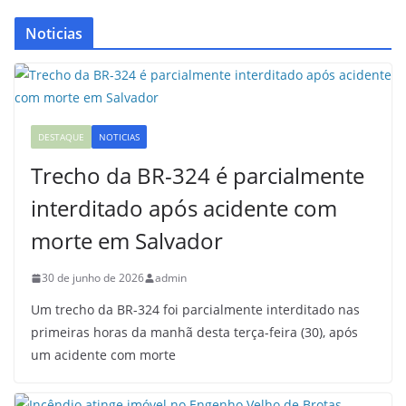
Noticias
DESTAQUE
NOTICIAS
Trecho da BR-324 é parcialmente
interditado após acidente com
morte em Salvador
30 de junho de 2026
admin
Um trecho da BR-324 foi parcialmente interditado nas
primeiras horas da manhã desta terça-feira (30), após
um acidente com morte