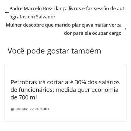
Padre Marcelo Rossi lança livros e faz sessão de aut
ógrafos em Salvador
Mulher descobre que marido planejava matar verea
dor para ela ocupar cargo
Você pode gostar também
Petrobras irá cortar até 30% dos salários
de funcionários; medida quer economia
de 700 mi
1 de abril de 2020
0