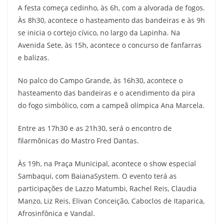
A festa começa cedinho, às 6h, com a alvorada de fogos.
Às 8h30, acontece o hasteamento das bandeiras e às 9h
se inicia o cortejo cívico, no largo da Lapinha. Na
Avenida Sete, às 15h, acontece o concurso de fanfarras
e balizas.
No palco do Campo Grande, às 16h30, acontece o
hasteamento das bandeiras e o acendimento da pira
do fogo simbólico, com a campeã olímpica Ana Marcela.
Entre as 17h30 e as 21h30, será o encontro de
filarmônicas do Mastro Fred Dantas.
Às 19h, na Praça Municipal, acontece o show especial
Sambaqui, com BaianaSystem. O evento terá as
participações de Lazzo Matumbi, Rachel Reis, Claudia
Manzo, Liz Reis, Elivan Conceição, Caboclos de Itaparica,
Afrosinfônica e Vandal.