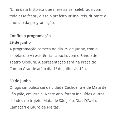
“Uma data histórica que merecia ser celebrada com
toda essa festa”, disse o prefeito Bruno Reis, durante o
anúncio da programação.
Confira a programação
29 de junho
A programação começa no dia 29 de junho, com o
espetáculo A resistência cabocla, com o Bando de
Teatro Olodum. A apresentação será na Praça do
Campo Grande até o dia 1º de julho, às 19h.
30 de junho
O fogo simbólico sai da cidade Cachoeira e de Mata de
São João, em Pirajá. Neste ano, foram incluídas outras
cidades no trajeto: Mata de São João, Dias D’Ávila,
Camaçari e Lauro de Freitas.