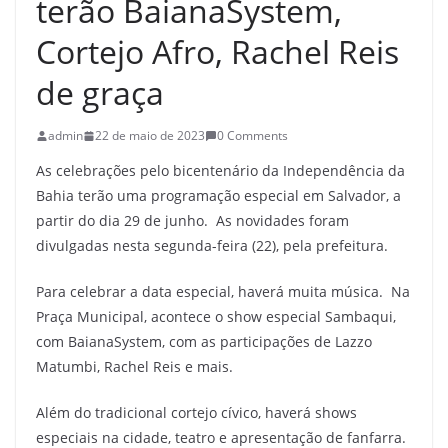
terão BaianaSystem,
Cortejo Afro, Rachel Reis
de graça
admin
22 de maio de 2023
0 Comments
As celebrações pelo bicentenário da Independência da
Bahia terão uma programação especial em Salvador, a
partir do dia 29 de junho. As novidades foram
divulgadas nesta segunda-feira (22), pela prefeitura.
Para celebrar a data especial, haverá muita música. Na
Praça Municipal, acontece o show especial Sambaqui,
com BaianaSystem, com as participações de Lazzo
Matumbi, Rachel Reis e mais.
Além do tradicional cortejo cívico, haverá shows
especiais na cidade, teatro e apresentação de fanfarra.