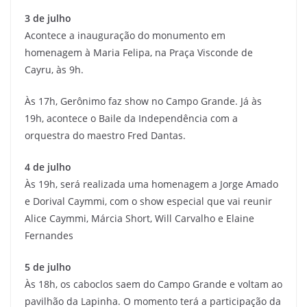
3 de julho
Acontece a inauguração do monumento em
homenagem à Maria Felipa, na Praça Visconde de
Cayru, às 9h.
Às 17h, Gerônimo faz show no Campo Grande. Já às
19h, acontece o Baile da Independência com a
orquestra do maestro Fred Dantas.
4 de julho
Às 19h, será realizada uma homenagem a Jorge Amado
e Dorival Caymmi, com o show especial que vai reunir
Alice Caymmi, Márcia Short, Will Carvalho e Elaine
Fernandes
5 de julho
Às 18h, os caboclos saem do Campo Grande e voltam ao
pavilhão da Lapinha. O momento terá a participação da