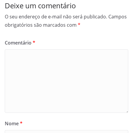
Deixe um comentário
O seu endereço de e-mail não será publicado.
Campos
obrigatórios são marcados com
*
Comentário
*
Nome
*