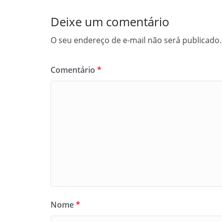
Deixe um comentário
O seu endereço de e-mail não será publicado.
Comentário
*
Nome
*