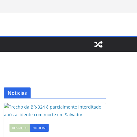
Noticias
DESTAQUE
NOTICIAS