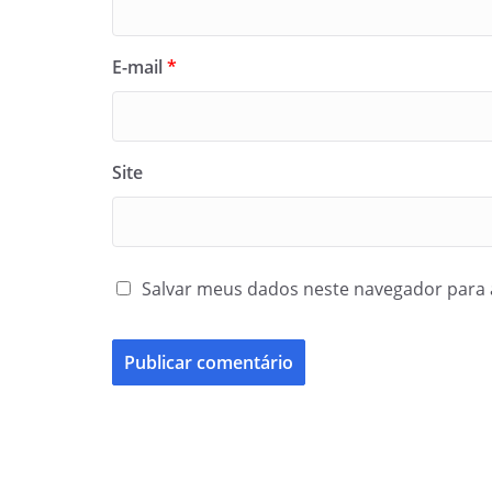
E-mail
*
Site
Salvar meus dados neste navegador para 