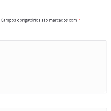
Campos obrigatórios são marcados com
*