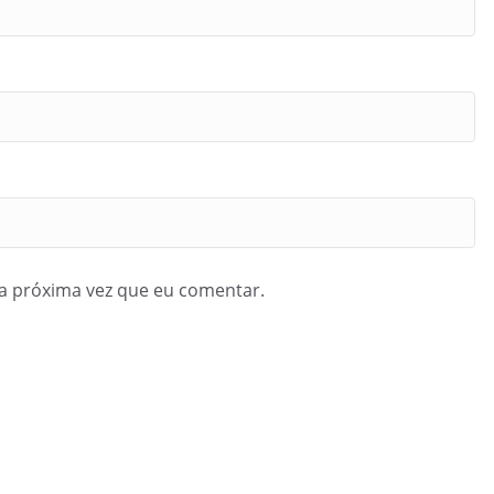
a próxima vez que eu comentar.