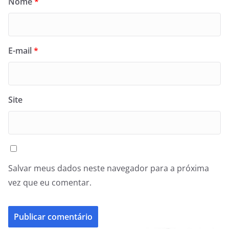
Nome
*
E-mail
*
Site
Salvar meus dados neste navegador para a próxima
vez que eu comentar.