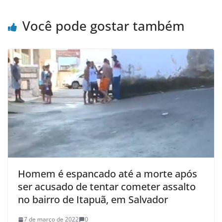
Você pode gostar também
Homem é espancado até a morte após
ser acusado de tentar cometer assalto
no bairro de Itapuã, em Salvador
7 de março de 2022
0