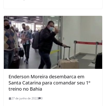
Enderson Moreira desembarca em
Santa Catarina para comandar seu 1º
treino no Bahia
27 de junho de 2022
0