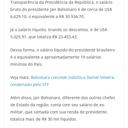
Transparência da Presidência da República, o salário
bruto do presidente Jair Bolsonaro é de cerca de US$
6,629,10, o equivalente a R$ 30.934,70.
Já o salário líquido, tirando os descontos, é de US$
5.025,91, que totaliza R$ 23.453,43.
Dessa forma, o salário líquido do presidente brasileiro
é o equivalente a aproximadamente 19 salários
mínimos do País.
Veja mais:
Bolsonaro concede indulto a Daniel Silveira,
condenado pelo STF
Além disso, Jair Bolsonaro, diferente dos outros chefes
de Estado da região, conta com seu salário de ex-
militar, que somada com sua renda de presidente,
totaliza mais de R$ 30 mil líquidos.