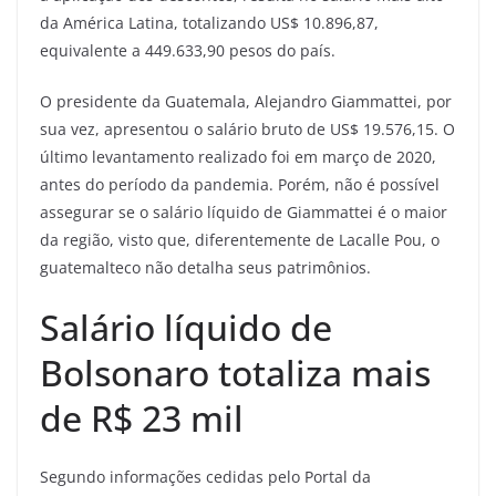
da América Latina, totalizando US$ 10.896,87,
equivalente a 449.633,90 pesos do país.
O presidente da Guatemala, Alejandro Giammattei, por
sua vez, apresentou o salário bruto de US$ 19.576,15. O
último levantamento realizado foi em março de 2020,
antes do período da pandemia. Porém, não é possível
assegurar se o salário líquido de Giammattei é o maior
da região, visto que, diferentemente de Lacalle Pou, o
guatemalteco não detalha seus patrimônios.
Salário líquido de
Bolsonaro totaliza mais
de R$ 23 mil
Segundo informações cedidas pelo Portal da