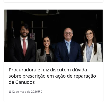
Procuradora e Juiz discutem dúvida
sobre prescrição em ação de reparação
de Canudos
12 de maio de 2026
0