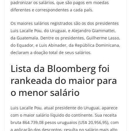
padronizar os salários, que são pagos em moedas
diferentes e correspondentes a cada país.
Os maiores salários registrados são os dos presidentes
Luis Lacalle Pou, do Uruguai, e Alejandro Giammattei,
da Guatemala. Dentre os presidentes, Guilherme Lasso,
do Equador, e Luis Abinader, da República Dominicana,
declaram a doação total de seus salários.
Lista da Bloomberg foi
rankeada do maior para
o menor salário
Luis Lacalle Pou, atual presidente do Uruguai, aparece
com o maior salário líquido do continente. Sua receita
bruta 864.739,08 pesos uruguaios (US$ 20,956,95), com
a aplicação dos descontos, resulta no salário mais alto