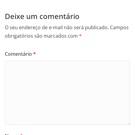
Deixe um comentário
O seu endereço de e-mail não será publicado.
Campos
obrigatórios são marcados com
*
Comentário
*