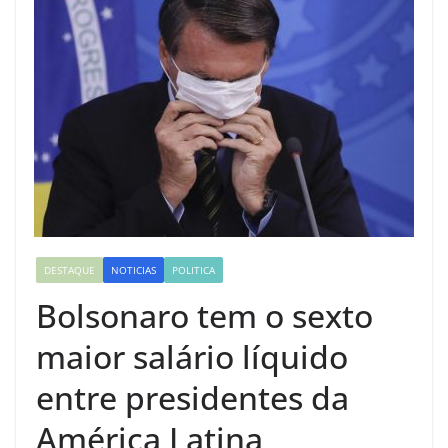
DESTAQUE
NOTICIAS
POLITICA
Bolsonaro tem o sexto
maior salário líquido
entre presidentes da
América Latina