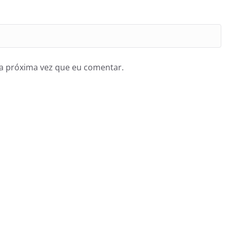
a próxima vez que eu comentar.