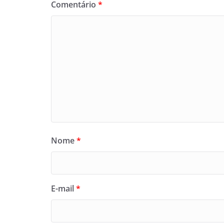
Comentário
*
Nome
*
E-mail
*