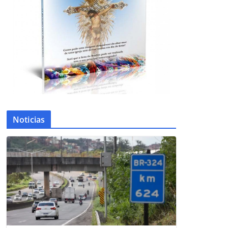
Noticias