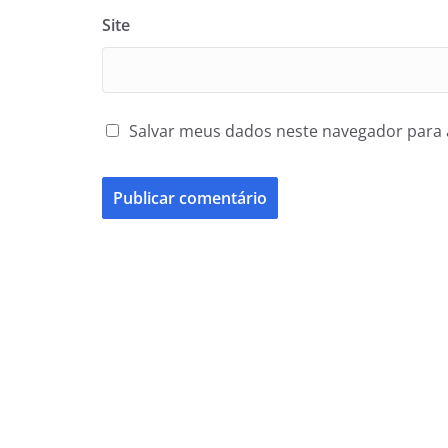
Site
Salvar meus dados neste navegador para 