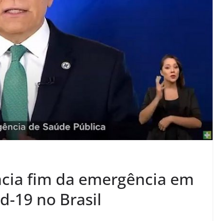
ncia fim da emergência em
d-19 no Brasil