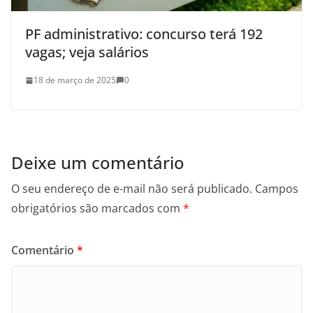
PF administrativo: concurso terá 192
vagas; veja salários
18 de março de 2025
0
Deixe um comentário
O seu endereço de e-mail não será publicado.
Campos
obrigatórios são marcados com
*
Comentário
*