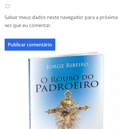
Salvar meus dados neste navegador para a próxima
vez que eu comentar.