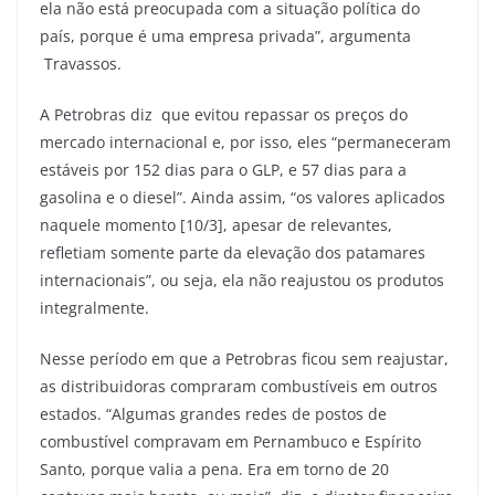
ela não está preocupada com a situação política do
país, porque é uma empresa privada”, argumenta
Travassos.
A Petrobras diz que evitou repassar os preços do
mercado internacional e, por isso, eles “permaneceram
estáveis por 152 dias para o GLP, e 57 dias para a
gasolina e o diesel”. Ainda assim, “os valores aplicados
naquele momento [10/3], apesar de relevantes,
refletiam somente parte da elevação dos patamares
internacionais”, ou seja, ela não reajustou os produtos
integralmente.
Nesse período em que a Petrobras ficou sem reajustar,
as distribuidoras compraram combustíveis em outros
estados. “Algumas grandes redes de postos de
combustível compravam em Pernambuco e Espírito
Santo, porque valia a pena. Era em torno de 20