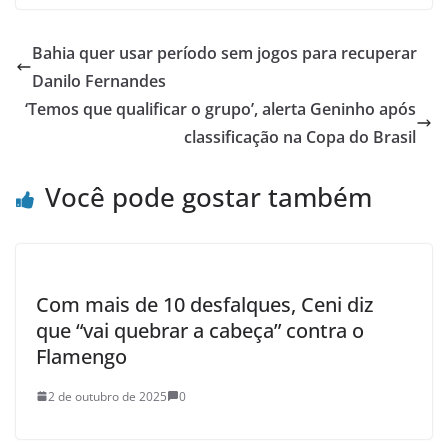
Bahia quer usar período sem jogos para recuperar
Danilo Fernandes
‘Temos que qualificar o grupo’, alerta Geninho após
classificação na Copa do Brasil
Você pode gostar também
Com mais de 10 desfalques, Ceni diz
que “vai quebrar a cabeça” contra o
Flamengo
2 de outubro de 2025
0