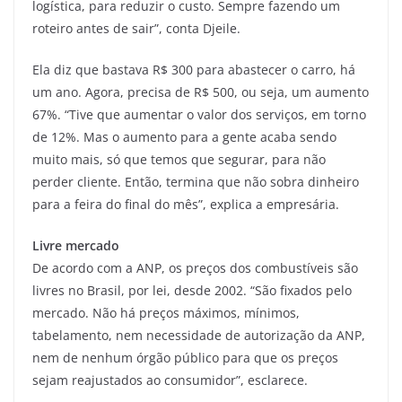
logística, para reduzir o custo. Sempre fazendo um
roteiro antes de sair”, conta Djeile.
Ela diz que bastava R$ 300 para abastecer o carro, há
um ano. Agora, precisa de R$ 500, ou seja, um aumento
67%. “Tive que aumentar o valor dos serviços, em torno
de 12%. Mas o aumento para a gente acaba sendo
muito mais, só que temos que segurar, para não
perder cliente. Então, termina que não sobra dinheiro
para a feira do final do mês”, explica a empresária.
Livre mercado
De acordo com a ANP, os preços dos combustíveis são
livres no Brasil, por lei, desde 2002. “São fixados pelo
mercado. Não há preços máximos, mínimos,
tabelamento, nem necessidade de autorização da ANP,
nem de nenhum órgão público para que os preços
sejam reajustados ao consumidor”, esclarece.