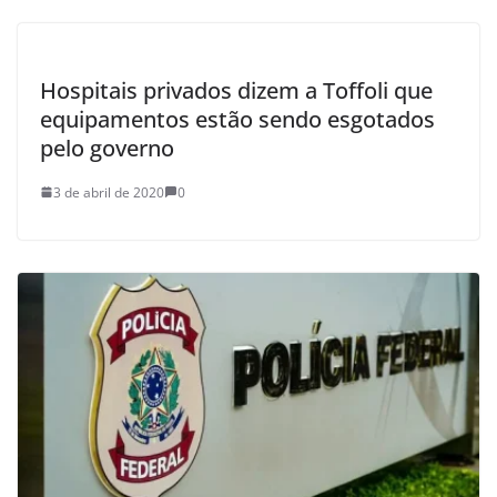
Hospitais privados dizem a Toffoli que
equipamentos estão sendo esgotados
pelo governo
3 de abril de 2020
0