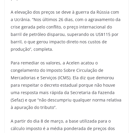
A elevação dos preços se deve à guerra da Rússia com
a Ucrânia. “Nos últimos 26 dias, com o agravamento da
crise gerada pelo conflito, o preço internacional do
barril de petróleo disparou, superando os US$115 por
barril, o que gerou impacto direto nos custos de
produção”, completa.
Para remediar os valores, a Acelen acatou o
congelamento do Imposto Sobre Circulação de
Mercadorias e Serviços (ICMS). Ela diz que demorou
para respeitar o decreto estadual porque não houve
uma resposta mais rápida da Secretaria da Fazenda
(Sefaz) e que “não descumpriu qualquer norma relativa
à apuração do tributo”.
A partir do dia 8 de março, a base utilizada para o
cálculo imposto é a média ponderada de preços dos