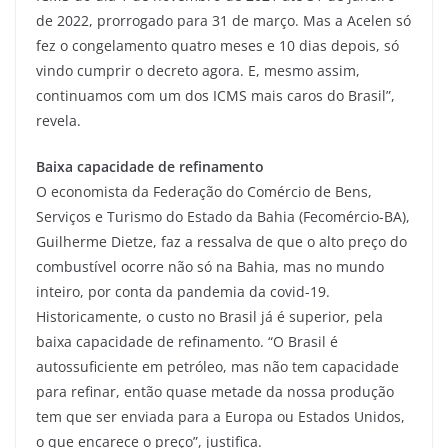
de 2022, prorrogado para 31 de março. Mas a Acelen só
fez o congelamento quatro meses e 10 dias depois, só
vindo cumprir o decreto agora. E, mesmo assim,
continuamos com um dos ICMS mais caros do Brasil”,
revela.
Baixa capacidade de refinamento
O economista da Federação do Comércio de Bens,
Serviços e Turismo do Estado da Bahia (Fecomércio-BA),
Guilherme Dietze, faz a ressalva de que o alto preço do
combustível ocorre não só na Bahia, mas no mundo
inteiro, por conta da pandemia da covid-19.
Historicamente, o custo no Brasil já é superior, pela
baixa capacidade de refinamento. “O Brasil é
autossuficiente em petróleo, mas não tem capacidade
para refinar, então quase metade da nossa produção
tem que ser enviada para a Europa ou Estados Unidos,
o que encarece o preço”, justifica.