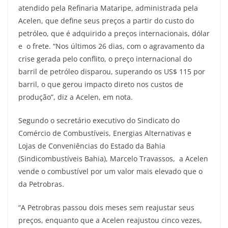
atendido pela Refinaria Mataripe, administrada pela
Acelen, que define seus preços a partir do custo do
petróleo, que é adquirido a preços internacionais, dólar
e o frete. “Nos últimos 26 dias, com o agravamento da
crise gerada pelo conflito, o preço internacional do
barril de petróleo disparou, superando os US$ 115 por
barril, o que gerou impacto direto nos custos de
produção”, diz a Acelen, em nota.
Segundo o secretário executivo do Sindicato do
Comércio de Combustíveis, Energias Alternativas e
Lojas de Conveniências do Estado da Bahia
(Sindicombustíveis Bahia), Marcelo Travassos, a Acelen
vende o combustível por um valor mais elevado que o
da Petrobras.
“A Petrobras passou dois meses sem reajustar seus
preços, enquanto que a Acelen reajustou cinco vezes,