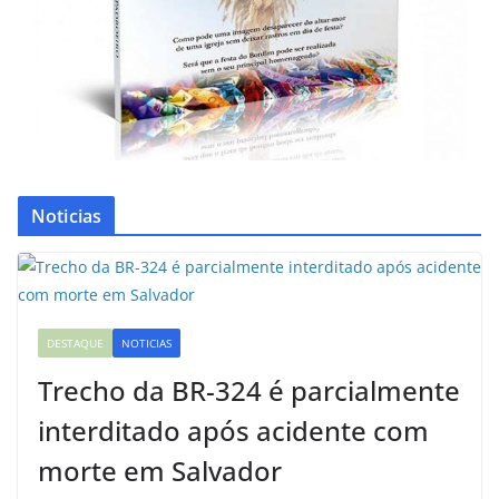
Noticias
DESTAQUE
NOTICIAS
Trecho da BR-324 é parcialmente
interditado após acidente com
morte em Salvador