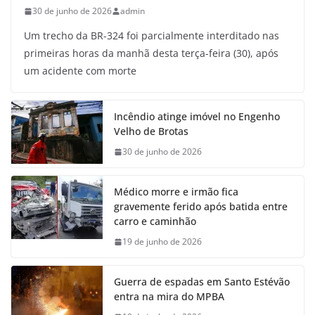
30 de junho de 2026
admin
Um trecho da BR-324 foi parcialmente interditado nas
primeiras horas da manhã desta terça-feira (30), após
um acidente com morte
Incêndio atinge imóvel no Engenho
Velho de Brotas
30 de junho de 2026
Médico morre e irmão fica
gravemente ferido após batida entre
carro e caminhão
19 de junho de 2026
Guerra de espadas em Santo Estévão
entra na mira do MPBA