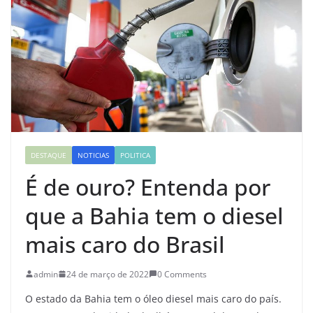
DESTAQUE
NOTICIAS
POLITICA
É de ouro? Entenda por
que a Bahia tem o diesel
mais caro do Brasil
admin
24 de março de 2022
0 Comments
O estado da Bahia tem o óleo diesel mais caro do país.