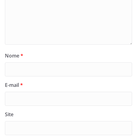
Nome
*
E-mail
*
Site