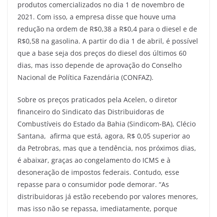
produtos comercializados no dia 1 de novembro de
2021. Com isso, a empresa disse que houve uma
redução na ordem de R$0,38 a R$0,4 para o diesel e de
R$0,58 na gasolina. A partir do dia 1 de abril, é possível
que a base seja dos preços do diesel dos últimos 60
dias, mas isso depende de aprovação do Conselho
Nacional de Política Fazendária (CONFAZ).
Sobre os preços praticados pela Acelen, o diretor
financeiro do Sindicato das Distribuidoras de
Combustíveis do Estado da Bahia (Sindicom-BA), Clécio
Santana, afirma que está, agora, R$ 0,05 superior ao
da Petrobras, mas que a tendência, nos próximos dias,
é abaixar, graças ao congelamento do ICMS e à
desoneração de impostos federais. Contudo, esse
repasse para o consumidor pode demorar. “As
distribuidoras já estão recebendo por valores menores,
mas isso não se repassa, imediatamente, porque