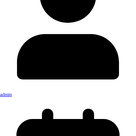
admin