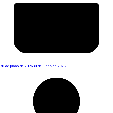
30 de junho de 2026
30 de junho de 2026