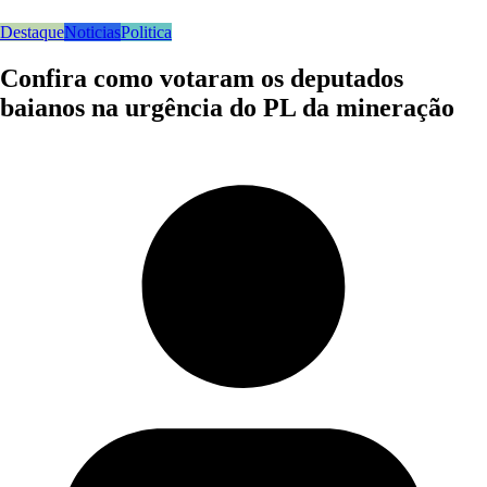
Destaque
Noticias
Politica
Confira como votaram os deputados
baianos na urgência do PL da mineração