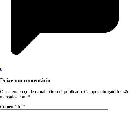
0
Deixe um comentário
O seu endereço de e-mail não será publicado.
Campos obrigatórios são
marcados com
*
Comentário
*