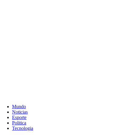
Mundo
Noticias
Esporte
Politica
Tecnologia