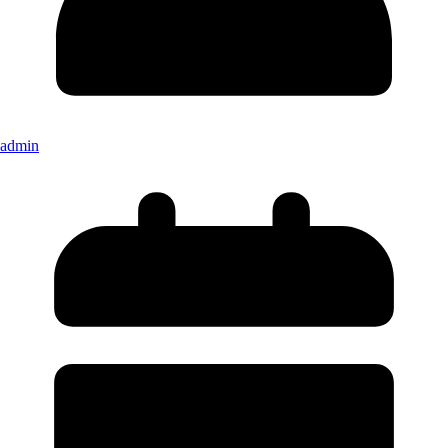
admin