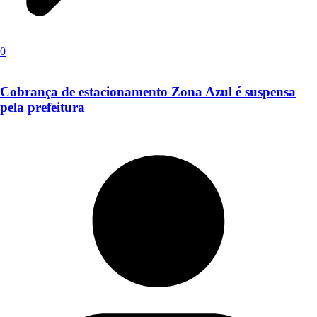
0
Cobrança de estacionamento Zona Azul é suspensa
pela prefeitura