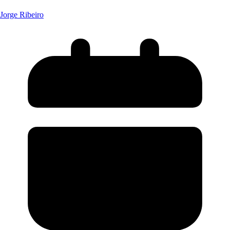
Jorge Ribeiro