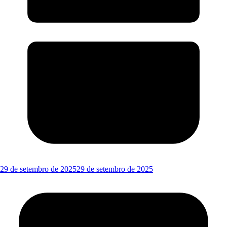
29 de setembro de 2025
29 de setembro de 2025