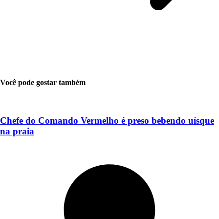
Você pode gostar também
Chefe do Comando Vermelho é preso bebendo uísque
na praia