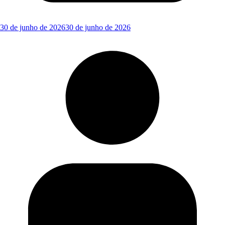
30 de junho de 2026
30 de junho de 2026