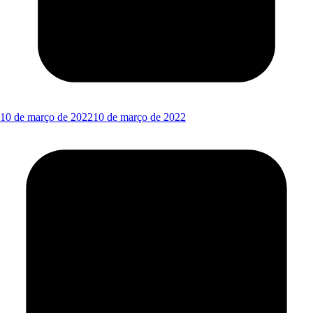
10 de março de 2022
10 de março de 2022