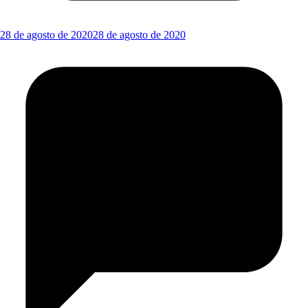
28 de agosto de 2020
28 de agosto de 2020