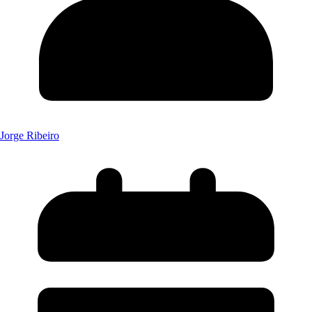
Jorge Ribeiro