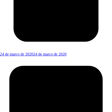
24 de março de 2020
24 de março de 2020