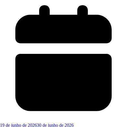
19 de junho de 2026
30 de junho de 2026