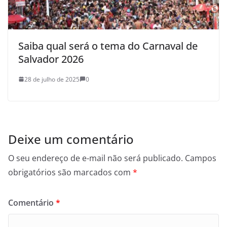
Saiba qual será o tema do Carnaval de
Salvador 2026
28 de julho de 2025
0
Deixe um comentário
O seu endereço de e-mail não será publicado.
Campos
obrigatórios são marcados com
*
Comentário
*