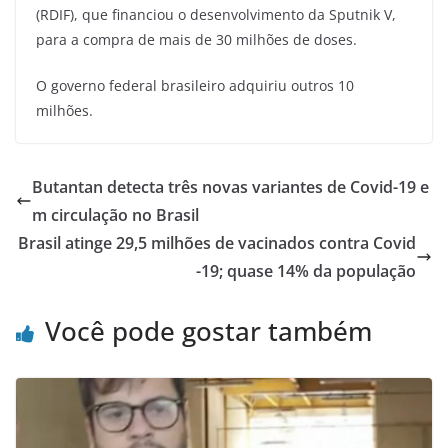
(RDIF), que financiou o desenvolvimento da Sputnik V,
para a compra de mais de 30 milhões de doses.
O governo federal brasileiro adquiriu outros 10
milhões.
Butantan detecta três novas variantes de Covid-19 e
m circulação no Brasil
Brasil atinge 29,5 milhões de vacinados contra Covid
-19; quase 14% da população
Você pode gostar também