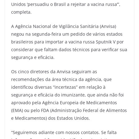
Unidos ‘persuadiu o Brasil a rejeitar a vacina russa’”,
completa.
A Agência Nacional de Vigilância Sanitária (Anvisa)
negou na segunda-feira um pedido de vários estados
brasileiros para importar a vacina russa Sputnik V por
considerar que faltam dados técnicos para verificar sua
segurança e eficácia.
Os cinco diretores da Anvisa seguiram as
recomendações da área técnica da agência, que
identificou diversas “incertezas” em relação à
segurança e eficácia do imunizante, que ainda não foi
aprovado pela Agência Europeia de Medicamentos
(EMA) ou pelo FDA (Administração Federal de Alimentos
e Medicamentos) dos Estados Unidos.
“Seguiremos adiante com nossos contatos. Se falta