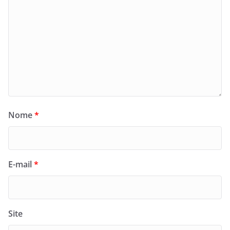
Nome
*
E-mail
*
Site