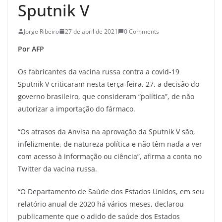
Sputnik V
Jorge Ribeiro
27 de abril de 2021
0 Comments
Por AFP
Os fabricantes da vacina russa contra a covid-19
Sputnik V criticaram nesta terça-feira, 27, a decisão do
governo brasileiro, que consideram “política”, de não
autorizar a importação do fármaco.
“Os atrasos da Anvisa na aprovação da Sputnik V são,
infelizmente, de natureza política e não têm nada a ver
com acesso à informação ou ciência”, afirma a conta no
Twitter da vacina russa.
“O Departamento de Saúde dos Estados Unidos, em seu
relatório anual de 2020 há vários meses, declarou
publicamente que o adido de saúde dos Estados