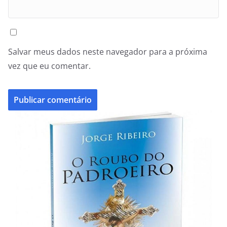
Salvar meus dados neste navegador para a próxima
vez que eu comentar.