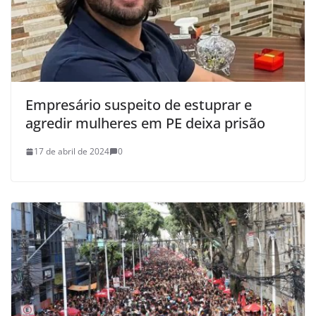
Empresário suspeito de estuprar e
agredir mulheres em PE deixa prisão
17 de abril de 2024
0