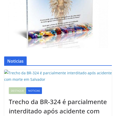
Noticias
DESTAQUE
NOTICIAS
Trecho da BR-324 é parcialmente
interditado após acidente com