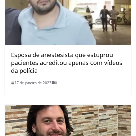
Esposa de anestesista que estuprou
pacientes acreditou apenas com vídeos
da polícia
17 de janeiro de 2023
0