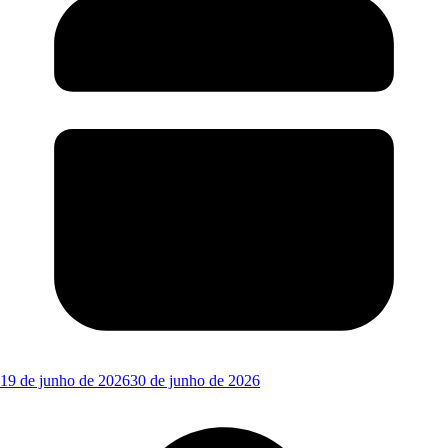
19 de junho de 2026
30 de junho de 2026