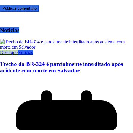
Noticias
Destaque
Noticias
Trecho da BR-324 é parcialmente interditado após
acidente com morte em Salvador