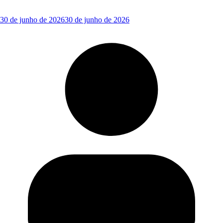
30 de junho de 2026
30 de junho de 2026