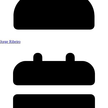
Jorge Ribeiro