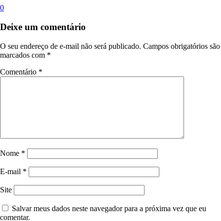
0
Deixe um comentário
O seu endereço de e-mail não será publicado.
Campos obrigatórios são
marcados com
*
Comentário
*
Nome
*
E-mail
*
Site
Salvar meus dados neste navegador para a próxima vez que eu
comentar.