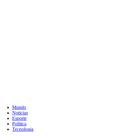
Mundo
Noticias
Esporte
Politica
Tecnologia