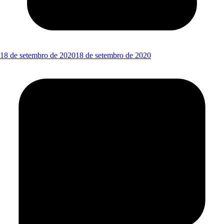
18 de setembro de 2020
18 de setembro de 2020