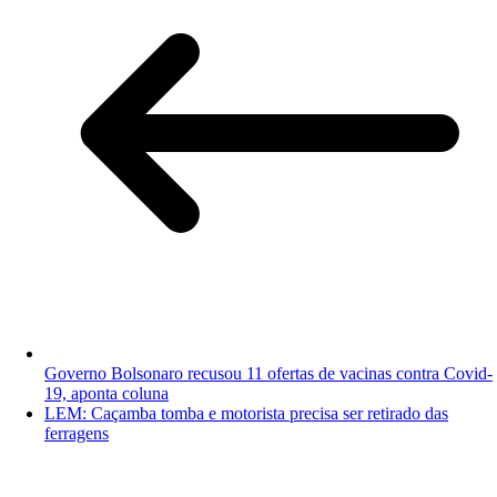
Governo Bolsonaro recusou 11 ofertas de vacinas contra Covid-
19, aponta coluna
LEM: Caçamba tomba e motorista precisa ser retirado das
ferragens