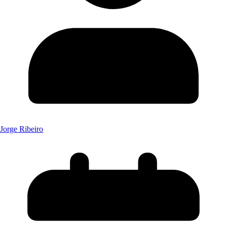
Jorge Ribeiro