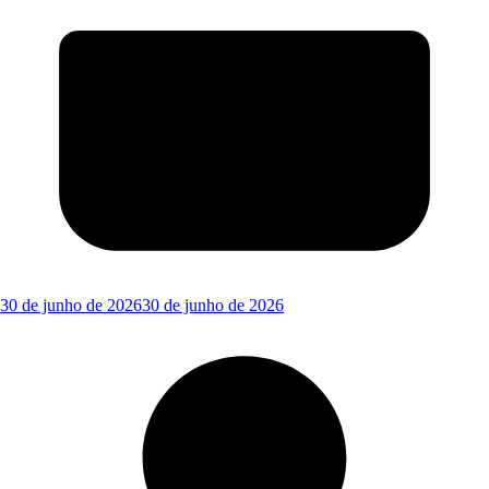
30 de junho de 2026
30 de junho de 2026