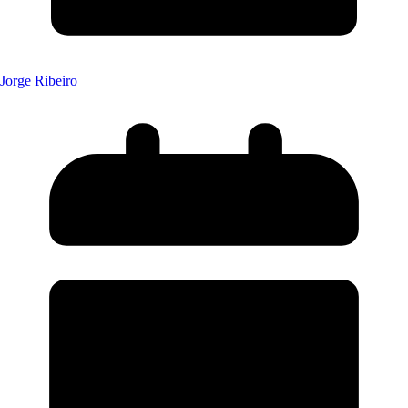
Jorge Ribeiro