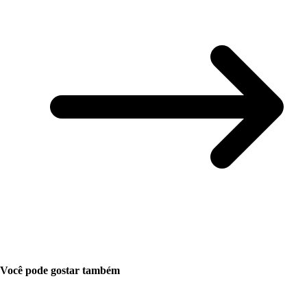
Você pode gostar também