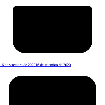
16 de setembro de 2020
16 de setembro de 2020