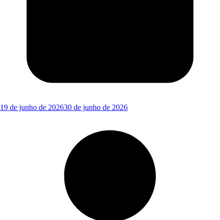
19 de junho de 2026
30 de junho de 2026