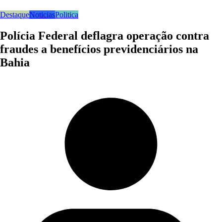
Destaque
Noticias
Politica
Polícia Federal deflagra operação contra
fraudes a benefícios previdenciários na
Bahia