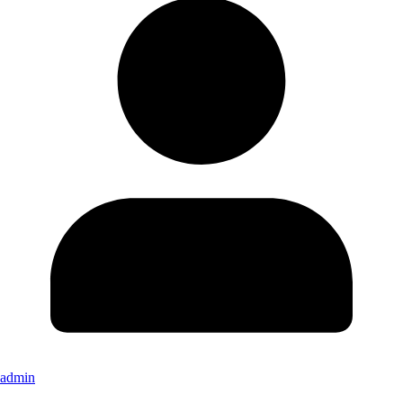
admin