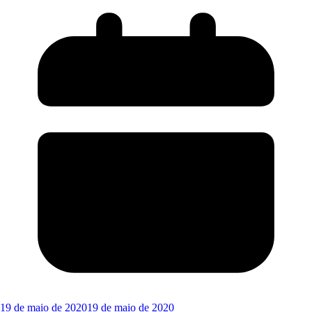
19 de maio de 2020
19 de maio de 2020