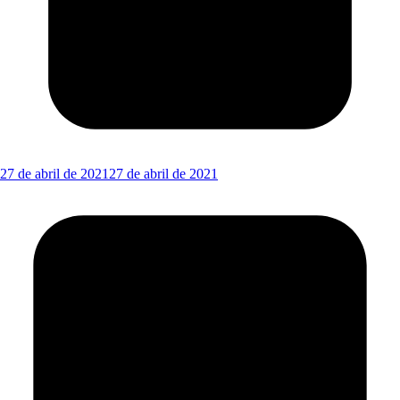
27 de abril de 2021
27 de abril de 2021