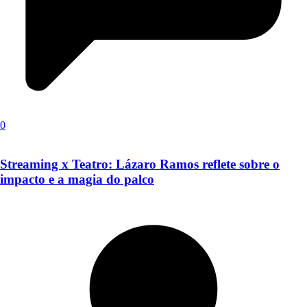
0
Streaming x Teatro: Lázaro Ramos reflete sobre o
impacto e a magia do palco