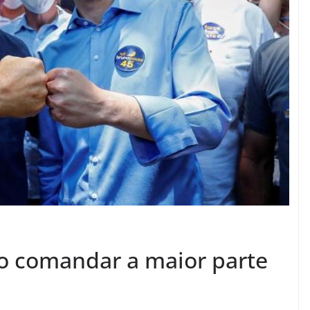
ão comandar a maior parte