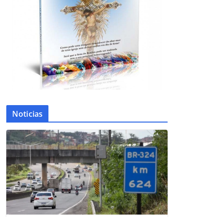
Noticias