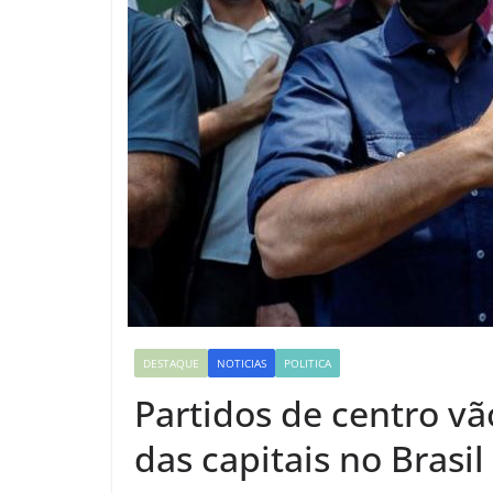
DESTAQUE
NOTICIAS
POLITICA
Partidos de centro v
das capitais no Brasil