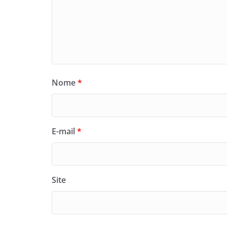
Nome
*
E-mail
*
Site