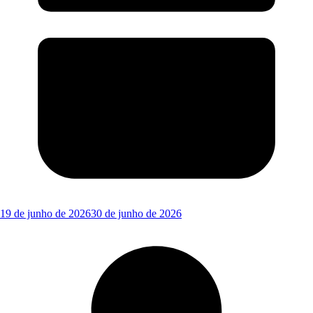
19 de junho de 2026
30 de junho de 2026