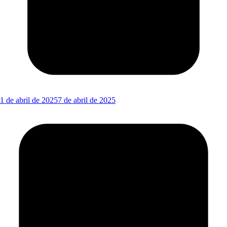
1 de abril de 2025
7 de abril de 2025