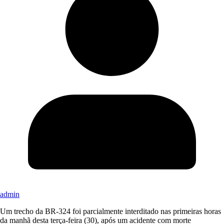
admin
Um trecho da BR-324 foi parcialmente interditado nas primeiras horas
da manhã desta terça-feira (30), após um acidente com morte