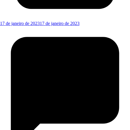
17 de janeiro de 2023
17 de janeiro de 2023