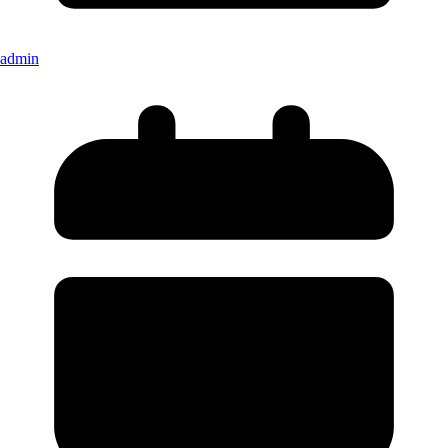
admin