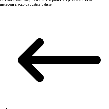
merecem a ação da Justiça”, disse.