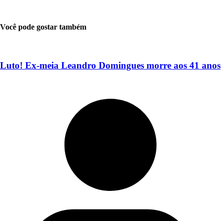
Você pode gostar também
Luto! Ex-meia Leandro Domingues morre aos 41 anos