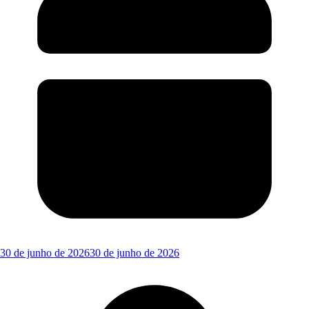
30 de junho de 2026
30 de junho de 2026