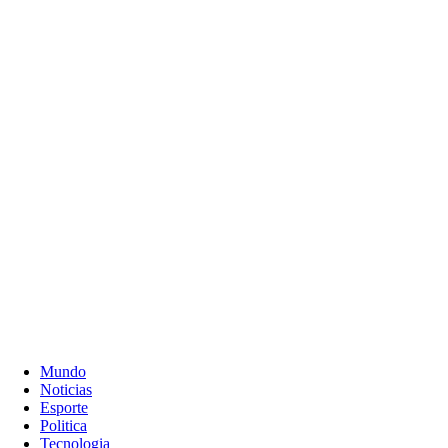
Mundo
Noticias
Esporte
Politica
Tecnologia