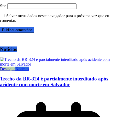
Site
Salvar meus dados neste navegador para a próxima vez que eu
comentar.
Noticias
Destaque
Noticias
Trecho da BR-324 é parcialmente interditado após
acidente com morte em Salvador