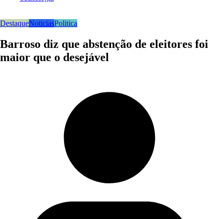
Destaque
Noticias
Politica
Barroso diz que abstenção de eleitores foi
maior que o desejável