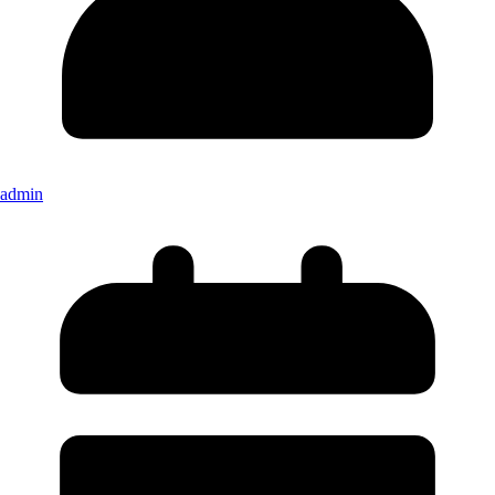
admin