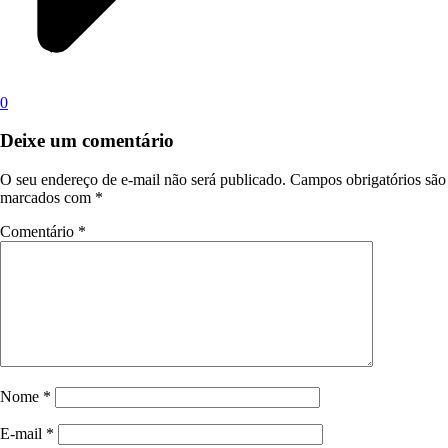
0
Deixe um comentário
O seu endereço de e-mail não será publicado.
Campos obrigatórios são
marcados com
*
Comentário
*
Nome
*
E-mail
*