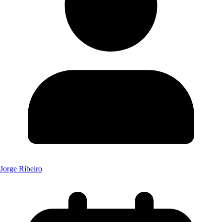
Jorge Ribeiro