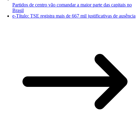
Partidos de centro vão comandar a maior parte das capitais no
Brasil
e-Título: TSE registra mais de 667 mil justificativas de ausência