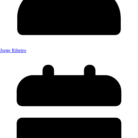
Jorge Ribeiro