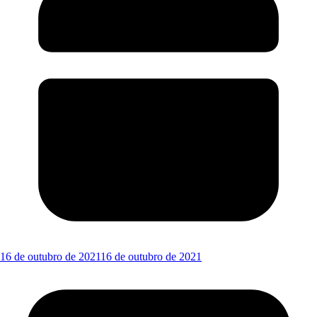
16 de outubro de 2021
16 de outubro de 2021