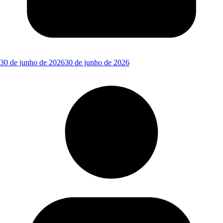
30 de junho de 2026
30 de junho de 2026