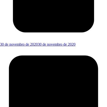
30 de novembro de 2020
30 de novembro de 2020