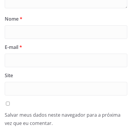
Nome
*
E-mail
*
Site
Salvar meus dados neste navegador para a próxima
vez que eu comentar.