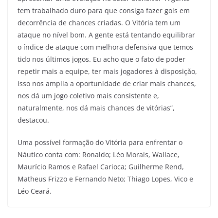
tem trabalhado duro para que consiga fazer gols em
decorrência de chances criadas. O Vitória tem um
ataque no nível bom. A gente está tentando equilibrar
o índice de ataque com melhora defensiva que temos
tido nos últimos jogos. Eu acho que o fato de poder
repetir mais a equipe, ter mais jogadores à disposição,
isso nos amplia a oportunidade de criar mais chances,
nos dá um jogo coletivo mais consistente e,
naturalmente, nos dá mais chances de vitórias”,
destacou.
Uma possível formação do Vitória para enfrentar o
Náutico conta com: Ronaldo; Léo Morais, Wallace,
Maurício Ramos e Rafael Carioca; Guilherme Rend,
Matheus Frizzo e Fernando Neto; Thiago Lopes, Vico e
Léo Ceará.