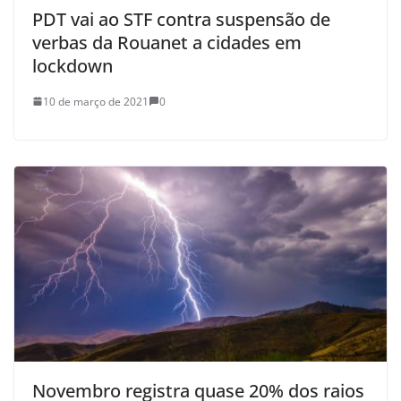
PDT vai ao STF contra suspensão de
verbas da Rouanet a cidades em
lockdown
10 de março de 2021
0
Novembro registra quase 20% dos raios