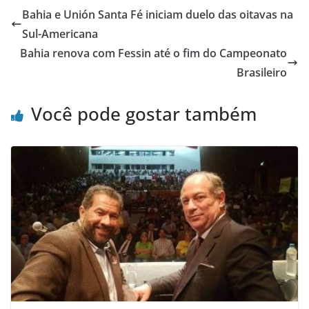
Bahia e Unión Santa Fé iniciam duelo das oitavas na
Sul-Americana
Bahia renova com Fessin até o fim do Campeonato
Brasileiro
Você pode gostar também