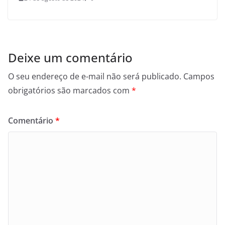
Deixe um comentário
O seu endereço de e-mail não será publicado.
Campos
obrigatórios são marcados com
*
Comentário
*