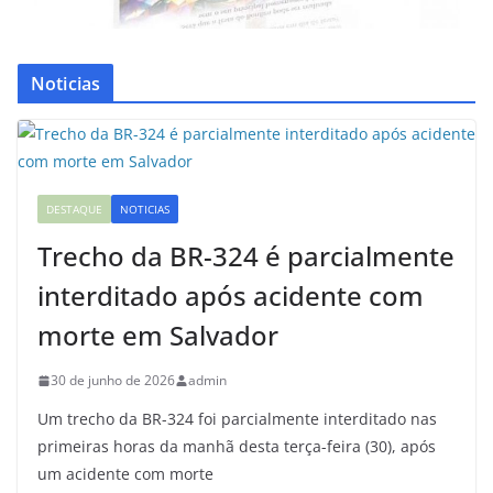
Noticias
DESTAQUE
NOTICIAS
Trecho da BR-324 é parcialmente
interditado após acidente com
morte em Salvador
30 de junho de 2026
admin
Um trecho da BR-324 foi parcialmente interditado nas
primeiras horas da manhã desta terça-feira (30), após
um acidente com morte