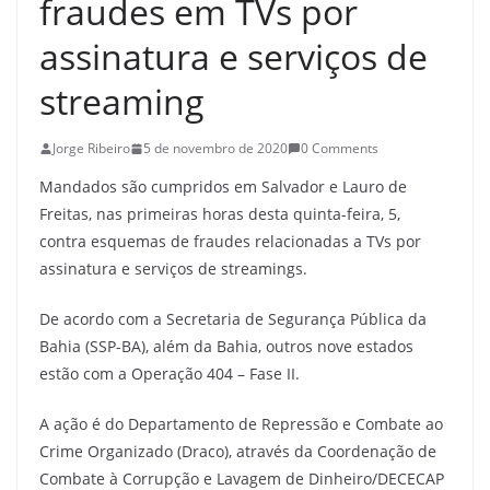
fraudes em TVs por
assinatura e serviços de
streaming
Jorge Ribeiro
5 de novembro de 2020
0 Comments
Mandados são cumpridos em Salvador e Lauro de
Freitas, nas primeiras horas desta quinta-feira, 5,
contra esquemas de fraudes relacionadas a TVs por
assinatura e serviços de streamings.
De acordo com a Secretaria de Segurança Pública da
Bahia (SSP-BA), além da Bahia, outros nove estados
estão com a Operação 404 – Fase II.
A ação é do Departamento de Repressão e Combate ao
Crime Organizado (Draco), através da Coordenação de
Combate à Corrupção e Lavagem de Dinheiro/DECECAP