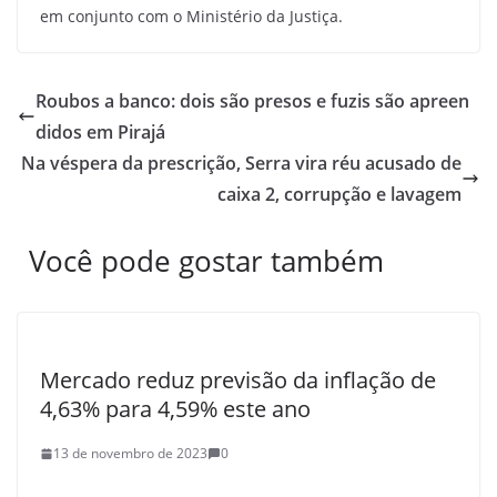
em conjunto com o Ministério da Justiça.
Roubos a banco: dois são presos e fuzis são apreen
didos em Pirajá
Na véspera da prescrição, Serra vira réu acusado de
caixa 2, corrupção e lavagem
Você pode gostar também
Mercado reduz previsão da inflação de
4,63% para 4,59% este ano
13 de novembro de 2023
0