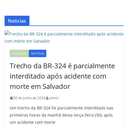
Noticias
DESTAQUE
NOTICIAS
Trecho da BR-324 é parcialmente
interditado após acidente com
morte em Salvador
30 de junho de 2026
admin
Um trecho da BR-324 foi parcialmente interditado nas
primeiras horas da manhã desta terça-feira (30), após
um acidente com morte