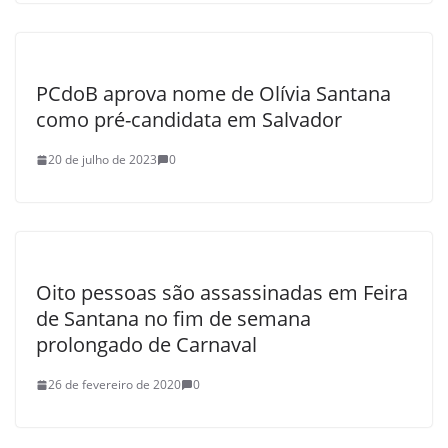
PCdoB aprova nome de Olívia Santana
como pré-candidata em Salvador
20 de julho de 2023
0
Oito pessoas são assassinadas em Feira
de Santana no fim de semana
prolongado de Carnaval
26 de fevereiro de 2020
0