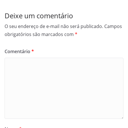
Deixe um comentário
O seu endereço de e-mail não será publicado.
Campos
obrigatórios são marcados com
*
Comentário
*