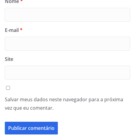
Nome
*
E-mail
*
Site
Salvar meus dados neste navegador para a próxima
vez que eu comentar.