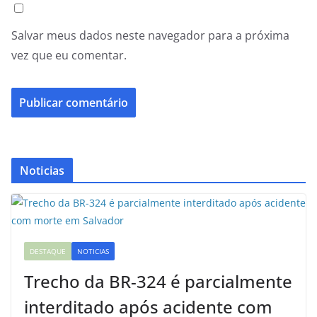
Salvar meus dados neste navegador para a próxima
vez que eu comentar.
Noticias
DESTAQUE
NOTICIAS
Trecho da BR-324 é parcialmente
interditado após acidente com