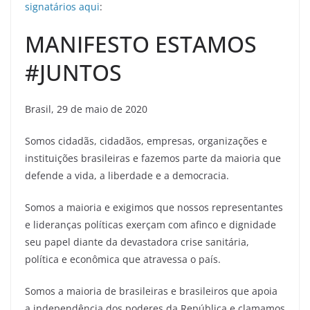
signatários aqui
:
MANIFESTO ESTAMOS
#JUNTOS
Brasil, 29 de maio de 2020
Somos cidadãs, cidadãos, empresas, organizações e
instituições brasileiras e fazemos parte da maioria que
defende a vida, a liberdade e a democracia.
Somos a maioria e exigimos que nossos representantes
e lideranças políticas exerçam com afinco e dignidade
seu papel diante da devastadora crise sanitária,
política e econômica que atravessa o país.
Somos a maioria de brasileiras e brasileiros que apoia
a independência dos poderes da República e clamamos