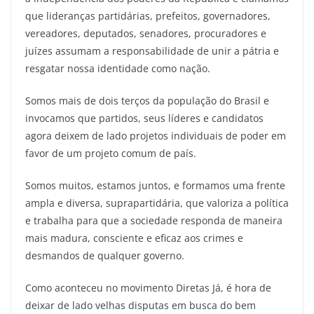
que lideranças partidárias, prefeitos, governadores,
vereadores, deputados, senadores, procuradores e
juízes assumam a responsabilidade de unir a pátria e
resgatar nossa identidade como nação.
Somos mais de dois terços da população do Brasil e
invocamos que partidos, seus líderes e candidatos
agora deixem de lado projetos individuais de poder em
favor de um projeto comum de país.
Somos muitos, estamos juntos, e formamos uma frente
ampla e diversa, suprapartidária, que valoriza a política
e trabalha para que a sociedade responda de maneira
mais madura, consciente e eficaz aos crimes e
desmandos de qualquer governo.
Como aconteceu no movimento Diretas Já, é hora de
deixar de lado velhas disputas em busca do bem