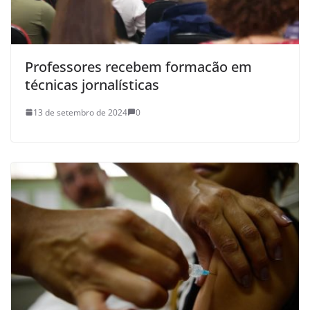
Professores recebem formacão em
técnicas jornalísticas
13 de setembro de 2024
0