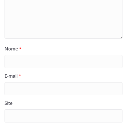
Nome
*
E-mail
*
Site