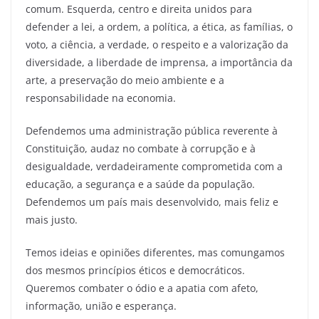
comum. Esquerda, centro e direita unidos para
defender a lei, a ordem, a política, a ética, as famílias, o
voto, a ciência, a verdade, o respeito e a valorização da
diversidade, a liberdade de imprensa, a importância da
arte, a preservação do meio ambiente e a
responsabilidade na economia.
Defendemos uma administração pública reverente à
Constituição, audaz no combate à corrupção e à
desigualdade, verdadeiramente comprometida com a
educação, a segurança e a saúde da população.
Defendemos um país mais desenvolvido, mais feliz e
mais justo.
Temos ideias e opiniões diferentes, mas comungamos
dos mesmos princípios éticos e democráticos.
Queremos combater o ódio e a apatia com afeto,
informação, união e esperança.