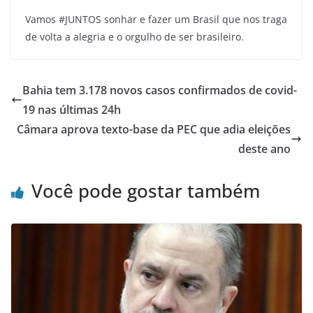
Vamos #JUNTOS sonhar e fazer um Brasil que nos traga
de volta a alegria e o orgulho de ser brasileiro.
Bahia tem 3.178 novos casos confirmados de covid-
19 nas últimas 24h
Câmara aprova texto-base da PEC que adia eleições
deste ano
Você pode gostar também