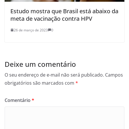
Estudo mostra que Brasil está abaixo da
meta de vacinação contra HPV
26 de março de 2023
0
Deixe um comentário
O seu endereço de e-mail não será publicado.
Campos
obrigatórios são marcados com
*
Comentário
*