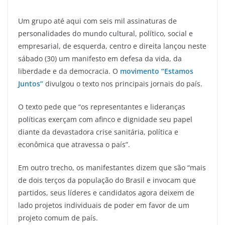
Um grupo até aqui com seis mil assinaturas de
personalidades do mundo cultural, político, social e
empresarial, de esquerda, centro e direita lançou neste
sábado (30) um manifesto em defesa da vida, da
liberdade e da democracia. O
movimento “Estamos
Juntos”
divulgou o texto nos principais jornais do país.
O texto pede que “os representantes e lideranças
políticas exerçam com afinco e dignidade seu papel
diante da devastadora crise sanitária, política e
econômica que atravessa o país”.
Em outro trecho, os manifestantes dizem que são “mais
de dois terços da população do Brasil e invocam que
partidos, seus líderes e candidatos agora deixem de
lado projetos individuais de poder em favor de um
projeto comum de país.