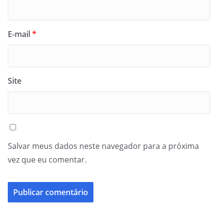
E-mail
*
Site
Salvar meus dados neste navegador para a próxima
vez que eu comentar.