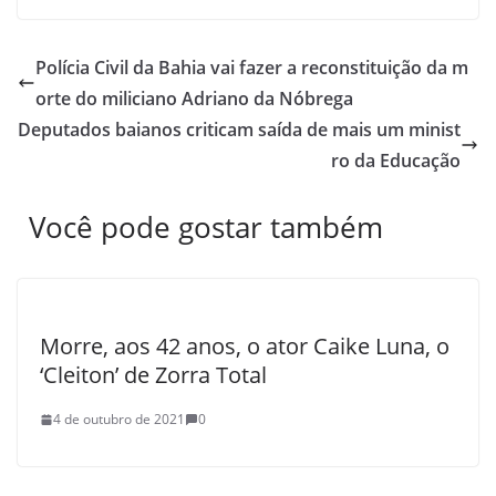
Polícia Civil da Bahia vai fazer a reconstituição da m
orte do miliciano Adriano da Nóbrega
Deputados baianos criticam saída de mais um minist
ro da Educação
Você pode gostar também
Morre, aos 42 anos, o ator Caike Luna, o
‘Cleiton’ de Zorra Total
4 de outubro de 2021
0