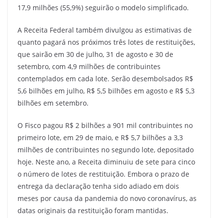
17,9 milhões (55,9%) seguirão o modelo simplificado.
A Receita Federal também divulgou as estimativas de
quanto pagará nos próximos três lotes de restituições,
que sairão em 30 de julho, 31 de agosto e 30 de
setembro, com 4,9 milhões de contribuintes
contemplados em cada lote. Serão desembolsados R$
5,6 bilhões em julho, R$ 5,5 bilhões em agosto e R$ 5,3
bilhões em setembro.
O Fisco pagou R$ 2 bilhões a 901 mil contribuintes no
primeiro lote, em 29 de maio, e R$ 5,7 bilhões a 3,3
milhões de contribuintes no segundo lote, depositado
hoje. Neste ano, a Receita diminuiu de sete para cinco
o número de lotes de restituição. Embora o prazo de
entrega da declaração tenha sido adiado em dois
meses por causa da pandemia do novo coronavírus, as
datas originais da restituição foram mantidas.