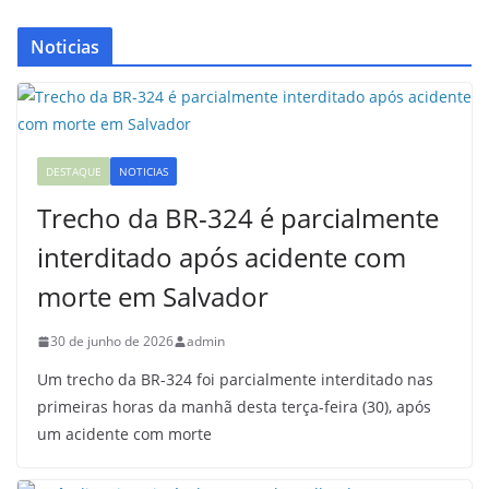
Noticias
DESTAQUE
NOTICIAS
Trecho da BR-324 é parcialmente
interditado após acidente com
morte em Salvador
30 de junho de 2026
admin
Um trecho da BR-324 foi parcialmente interditado nas
primeiras horas da manhã desta terça-feira (30), após
um acidente com morte