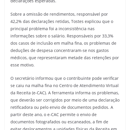
declarações esperadas.
Sobre a omissão de rendimentos, responsável por
42,2% das declarações retidas, Tostes explicou que o
principal problema foi a inconsistência nas
informações sobre o salário. Responsáveis por 33,3%
dos casos de inclusão em malha fina, os problemas de
deduções de despesa concentraram-se nos gastos
médicos, que representaram metade das retenções por
esse motivo.
O secretário informou que o contribuinte pode verificar
se caiu na malha fina no Centro de Atendimento Virtual
da Receita (e-CAC). A ferramenta informa os problemas,
que deverão ser corrigidos por meio de uma declaração
retificadora ou pelo envio de documentos pedidos. A
partir deste ano, o e-CAC permite o envio de
documentos fotografados ou escaneados, a fim de
evitar deslocamentos a unidades físicas da Receita em