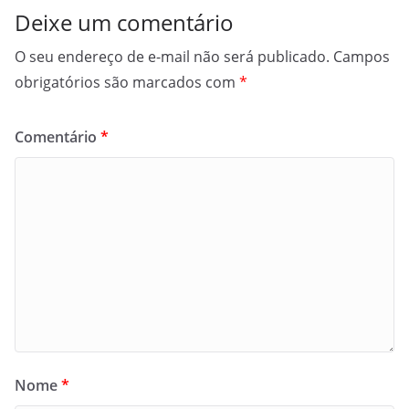
Deixe um comentário
O seu endereço de e-mail não será publicado.
Campos
obrigatórios são marcados com
*
Comentário
*
Nome
*