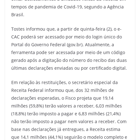
tempos de pandemia de Covid-19, segundo a Agência
Brasil.
Tostes informou que, a partir de quinta-feira (2), o e-
CAC poderá ser acessado por meio do login único do
Portal do Governo Federal (gov.br). Atualmente, a
ferramenta pode ser acessada por meio de um código
gerado após a digitação do número do recibo das duas
últimas declarações enviadas ou por certificado digital.
Em relação às restituições, o secretário especial da
Receita Federal informou que, dos 32 milhões de
declarações esperadas, o Fisco projeta que 19,14
milhões (59,8%) terão valores a receber, 6,03 milhões
(18,8%) terão imposto a pagar e 6,83 milhões (21,4%)
não terão imposto a pagar nem valores a receber. Com
base nas declarações já entregues, a Receita estima
que 14,1 milhões (44,1%) seguirão o modelo completo e