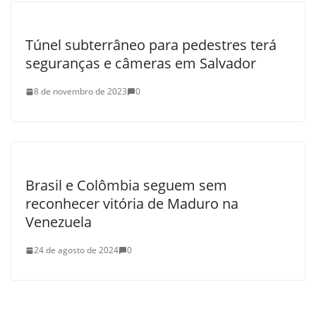
Túnel subterrâneo para pedestres terá
seguranças e câmeras em Salvador
8 de novembro de 2023
0
Brasil e Colômbia seguem sem
reconhecer vitória de Maduro na
Venezuela
24 de agosto de 2024
0