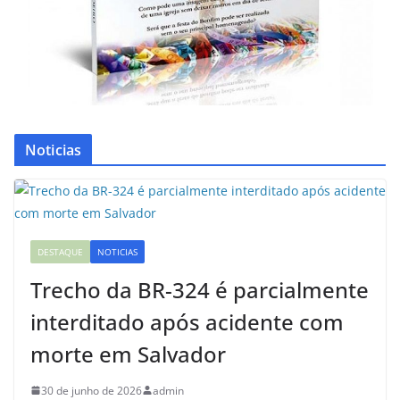
Noticias
DESTAQUE
NOTICIAS
Trecho da BR-324 é parcialmente
interditado após acidente com
morte em Salvador
30 de junho de 2026
admin