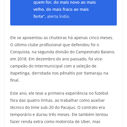
quem for, do mais novo ao mais
velho, do mais fraco ao mais
forte”,
alerta Índio.
Ele se aposentou as chuteiras há apenas cinco meses.
O último clube profissional que defendeu foi o
Conquista, na segunda divisão do Campeonato Baiano,
em 2018. Em dezembro do ano passado, foi vice-
campeão do Intermunicipal com a seleção de
Itapetinga, derrotada nos pênaltis por Itamaraju na
final.
Este ano, ele teve a primeira experiência no futebol
fora das quatro linhas, ao trabalhar como auxiliar
técnico do time sub-20 do Pacajus. O contrato era
temporário e durou três meses. Ele também tentou
fazer renda extra como motorista de Uber, mas