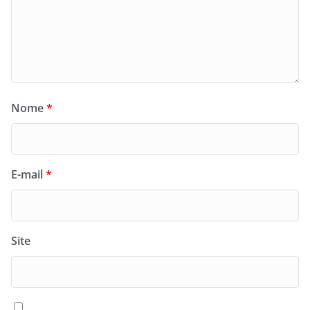
Nome
*
E-mail
*
Site