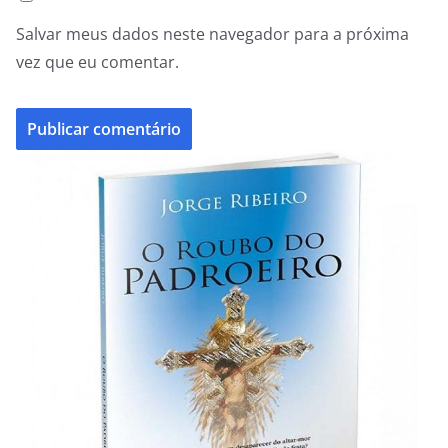
Salvar meus dados neste navegador para a próxima
vez que eu comentar.