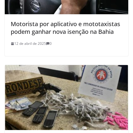
Motorista por aplicativo e mototaxistas
podem ganhar nova isenção na Bahia
12 de abril de 2025
0