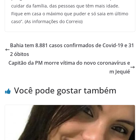
cuidar da família, das pessoas que têm mais idade.
Fique em casa o máximo que puder e só saia em último
caso”. (As informações do Correio)
Bahia tem 8.881 casos confirmados de Covid-19 e 31
2 óbitos
Capitão da PM morre vítima do novo coronavírus e
m Jequié
Você pode gostar também