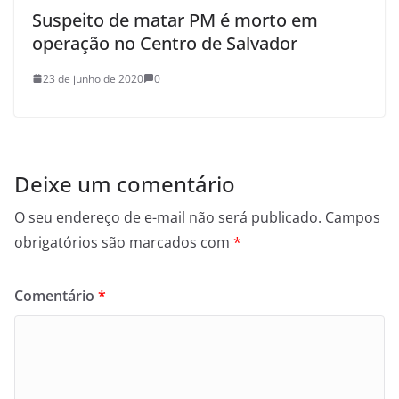
Suspeito de matar PM é morto em
operação no Centro de Salvador
23 de junho de 2020
0
Deixe um comentário
O seu endereço de e-mail não será publicado.
Campos
obrigatórios são marcados com
*
Comentário
*