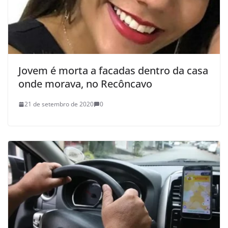
Jovem é morta a facadas dentro da casa
onde morava, no Recôncavo
21 de setembro de 2020
0