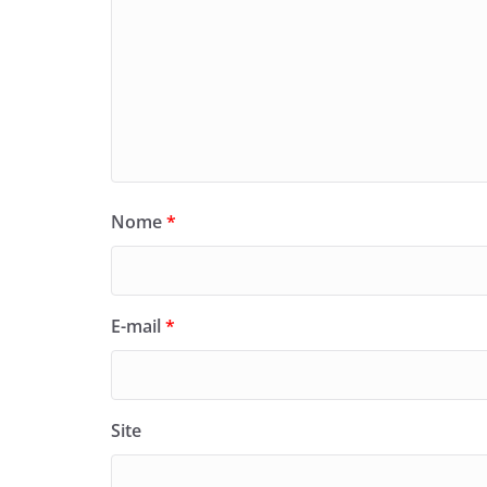
Nome
*
E-mail
*
Site