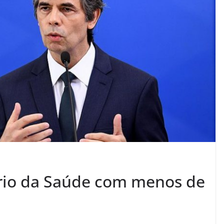
ério da Saúde com menos de