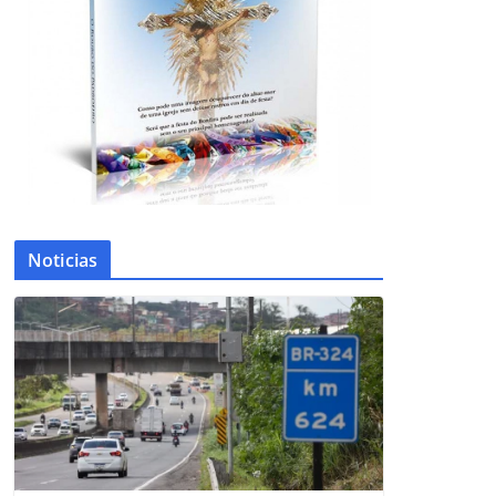
Noticias