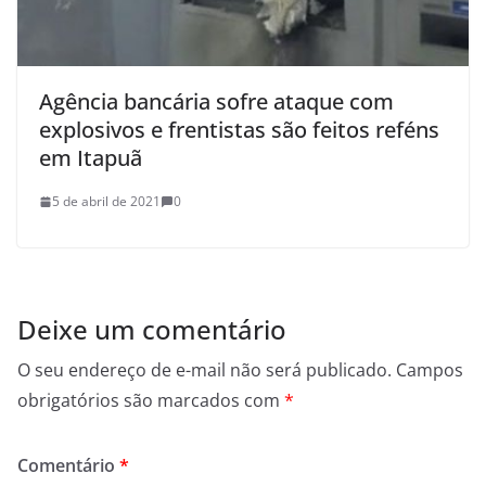
Agência bancária sofre ataque com
explosivos e frentistas são feitos reféns
em Itapuã
5 de abril de 2021
0
Deixe um comentário
O seu endereço de e-mail não será publicado.
Campos
obrigatórios são marcados com
*
Comentário
*