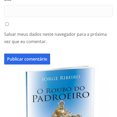
Salvar meus dados neste navegador para a próxima
vez que eu comentar.