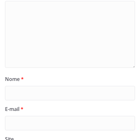
Nome
*
E-mail
*
Site