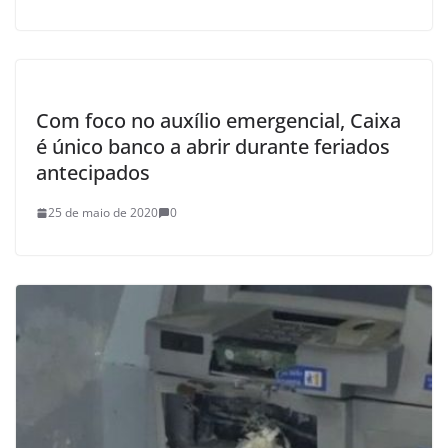
Com foco no auxílio emergencial, Caixa
é único banco a abrir durante feriados
antecipados
25 de maio de 2020
0