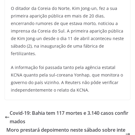
O ditador da Coreia do Norte, Kim Jong-un, fez a sua
primeira aparição pública em mais de 20 dias,
encerrando rumores de que estava morto, noticiou a
imprensa da Coreia do Sul. A primeira aparição pública
de Kim Jong-un desde o dia 11 de abril aconteceu neste
sábado (2), na inauguração de uma fábrica de
fertilizantes.
A informação foi passada tanto pela agência estatal
KCNA quanto pela sul-coreana Yonhap, que monitora o
governo do país vizinho. A Reuters não pôde verificar
independentemente o relato da KCNA.
Covid-19: Bahia tem 117 mortes e 3.140 casos confir
mados
Moro prestará depoimento neste sábado sobre inte