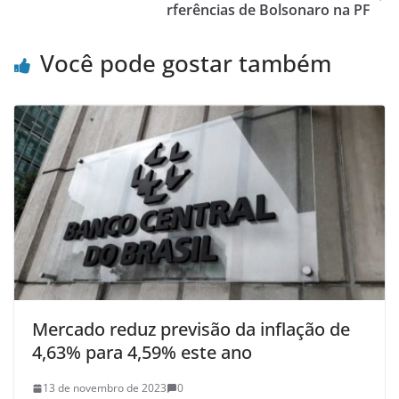
rferências de Bolsonaro na PF
Você pode gostar também
Mercado reduz previsão da inflação de
4,63% para 4,59% este ano
13 de novembro de 2023
0