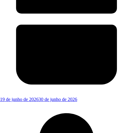
19 de junho de 2026
30 de junho de 2026