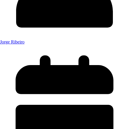
Jorge Ribeiro