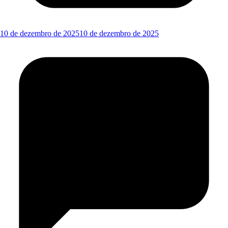
10 de dezembro de 2025
10 de dezembro de 2025