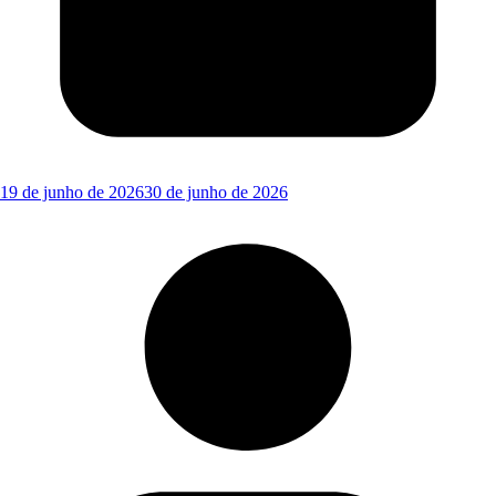
19 de junho de 2026
30 de junho de 2026