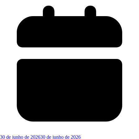
30 de junho de 2026
30 de junho de 2026