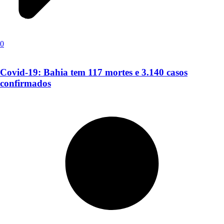
0
Covid-19: Bahia tem 117 mortes e 3.140 casos
confirmados