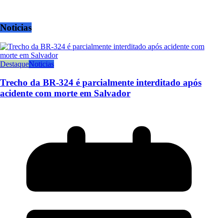
Noticias
Destaque
Noticias
Trecho da BR-324 é parcialmente interditado após
acidente com morte em Salvador