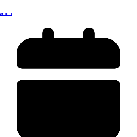
admin