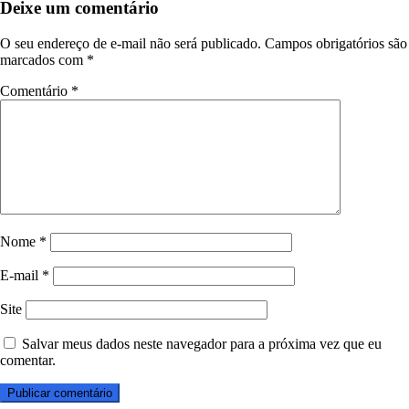
Deixe um comentário
O seu endereço de e-mail não será publicado.
Campos obrigatórios são
marcados com
*
Comentário
*
Nome
*
E-mail
*
Site
Salvar meus dados neste navegador para a próxima vez que eu
comentar.