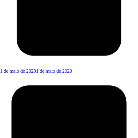
1 de maio de 2020
1 de maio de 2020