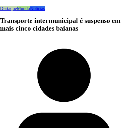
Destaque
Mundo
Noticias
Transporte intermunicipal é suspenso em
mais cinco cidades baianas