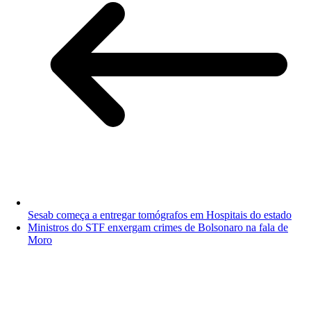
Sesab começa a entregar tomógrafos em Hospitais do estado
Ministros do STF enxergam crimes de Bolsonaro na fala de
Moro