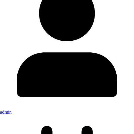
admin