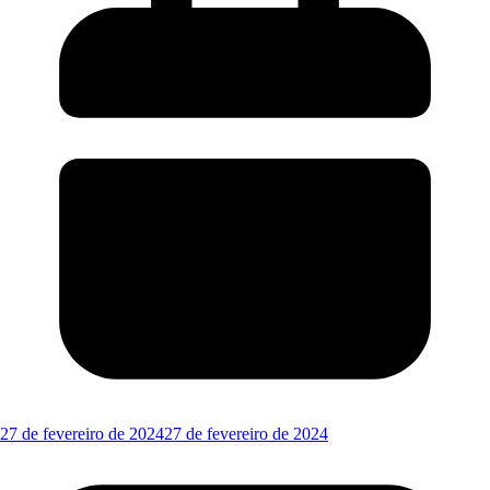
27 de fevereiro de 2024
27 de fevereiro de 2024