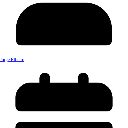
Jorge Ribeiro