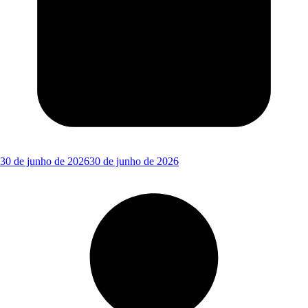
30 de junho de 2026
30 de junho de 2026