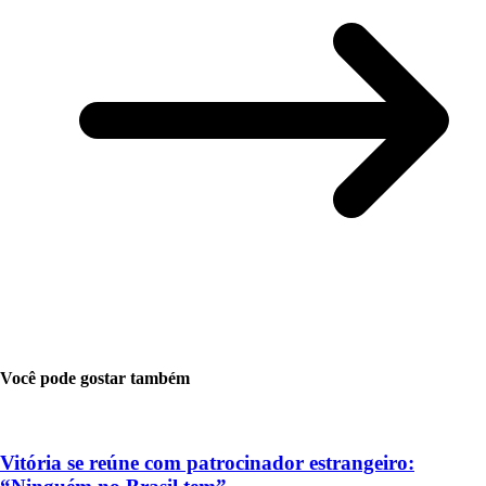
Você pode gostar também
Vitória se reúne com patrocinador estrangeiro: