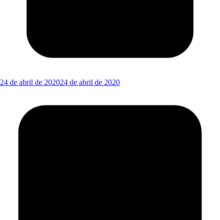
24 de abril de 2020
24 de abril de 2020