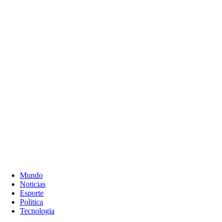
Mundo
Noticias
Esporte
Politica
Tecnologia